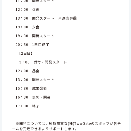
11：00 開発スタート
12：00 昼食
13：00 開発スタート ※適宜休憩
19：00 夕食
19：30 開発スタート
20：30 1日目終了
【2日目】
9：00 受付・開発スタート
12：00 昼食
13：00 開発スタート
15：30 成果発表
16：30 表彰・閉会
17：30 終了
※開発については，経験豊富な(株)TwoGateのスタッフが各チ
ームを完走できるようサポートします。