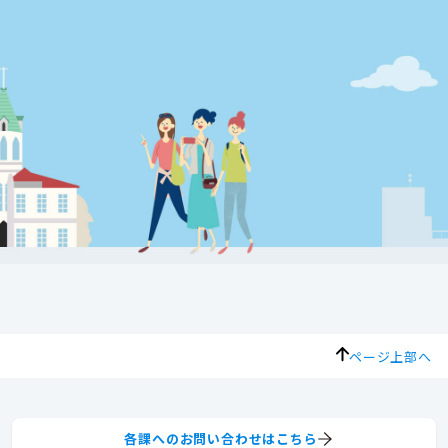
ページ上部へ
各課へのお問い合わせはこちら