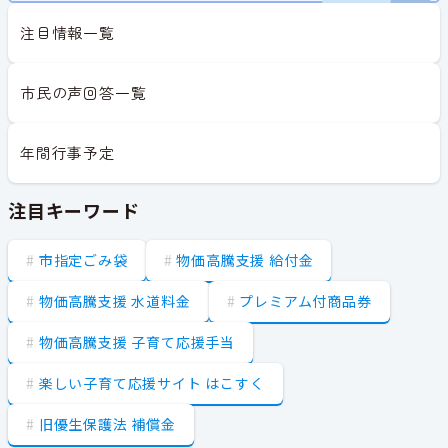
注目情報一覧
市民の声回答一覧
年間行事予定
注目キーワード
市指定ごみ袋
物価高騰支援 給付金
物価高騰支援 水道料金
プレミアム付商品券
物価高騰支援 子育て応援手当
楽しい子育て応援サイト はこすく
旧優生保護法 補償金