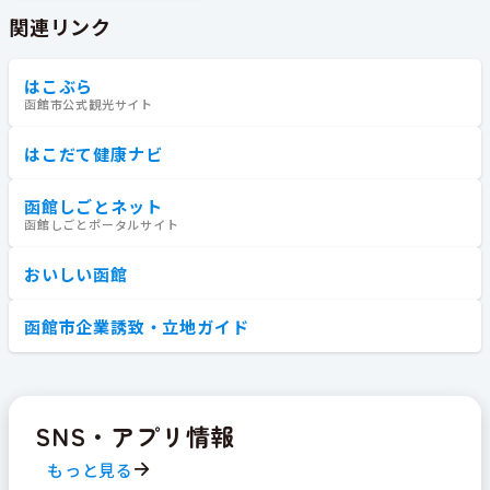
関連リンク
はこぶら
函館市公式観光サイト
はこだて健康ナビ
函館しごとネット
函館しごとポータルサイト
おいしい函館
函館市企業誘致・立地ガイド
SNS・アプリ情報
もっと見る