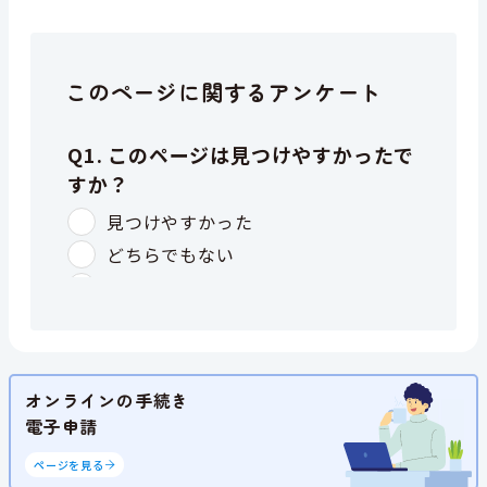
このページに関するアンケート
オンラインの手続き
電子申請
ページを見る