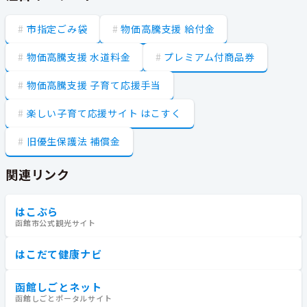
市指定ごみ袋
物価高騰支援 給付金
物価高騰支援 水道料金
プレミアム付商品券
物価高騰支援 子育て応援手当
楽しい子育て応援サイト はこすく
旧優生保護法 補償金
関連リンク
はこぶら
函館市公式観光サイト
はこだて健康ナビ
函館しごとネット
函館しごとポータルサイト