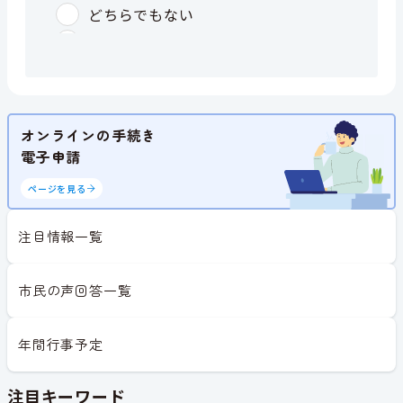
オンラインの手続き
電子申請
ページを見る
注目情報一覧
市民の声回答一覧
年間行事予定
注目キーワード