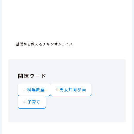
基礎から教えるチキンオムライス
関連ワード
料理教室
男女共同参画
子育て