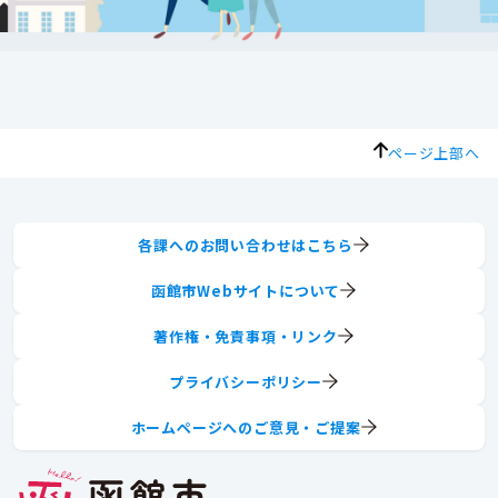
ページ上部へ
各課へのお問い合わせはこちら
函館市Webサイトについて
著作権・免責事項・リンク
プライバシーポリシー
ホームページへのご意見・ご提案