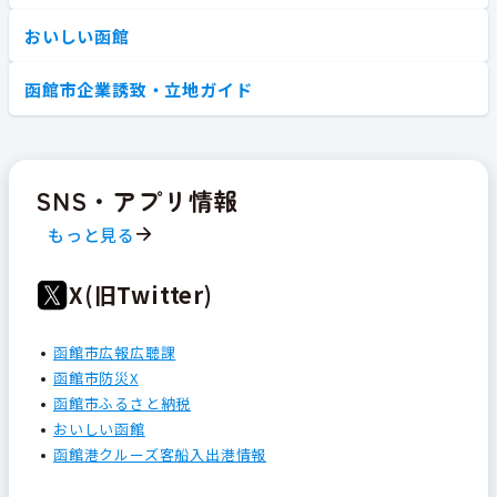
おいしい函館
函館市企業誘致・立地ガイド
SNS・アプリ情報
もっと見る
X(旧Twitter)
函館市広報広聴課
函館市防災X
函館市ふるさと納税
おいしい函館
函館港クルーズ客船入出港情報