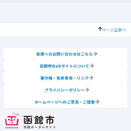
ページ上部へ
各課へのお問い合わせはこちら
函館市Webサイトについて
著作権・免責事項・リンク
プライバシーポリシー
ホームページへのご意見・ご提案