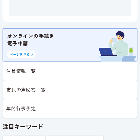
オンラインの手続き
電子申請
ページを見る
注目情報一覧
市民の声回答一覧
年間行事予定
注目キーワード