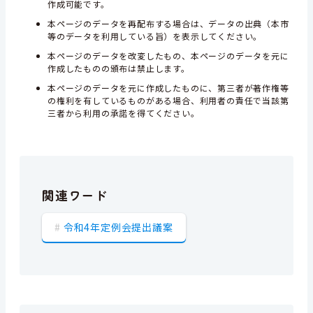
作成可能です。
本ページのデータを再配布する場合は、データの出典（本市
等のデータを利用している旨）を表示してください。
本ページのデータを改変したもの、本ページのデータを元に
作成したものの頒布は禁止します。
本ページのデータを元に作成したものに、第三者が著作権等
の権利を有しているものがある場合、利用者の責任で当該第
三者から利用の承諾を得てください。
関連ワード
令和4年定例会提出議案