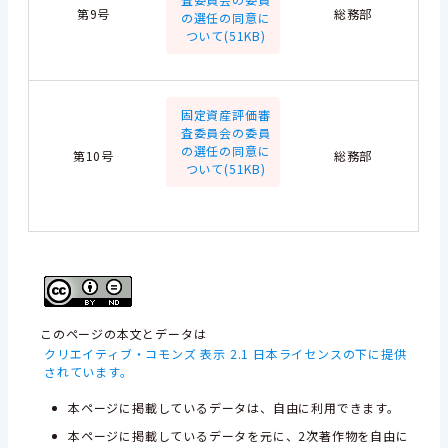
第9号
総務部
の選任の同意に
ついて(51KB)
固定資産評価審
査委員会の委員
の選任の同意に
第10号
総務部
ついて(51KB)
このページの本文とデータは
クリエイティブ・コモンズ 表示 2.1 日本ライセンスの下に提供
されています。
本ページに掲載しているデータは、自由に利用できます。
本ページに掲載しているデータを元に、2次著作物を自由に