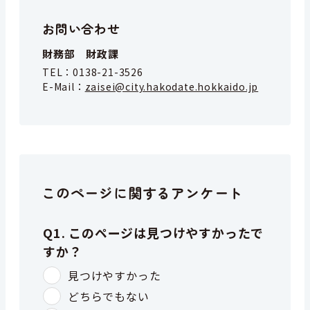
お問い合わせ
財務部 財政課
TEL：
0138-21-3526
E-Mail：
zaisei@city.hakodate.hokkaido.jp
このページに関するアンケート