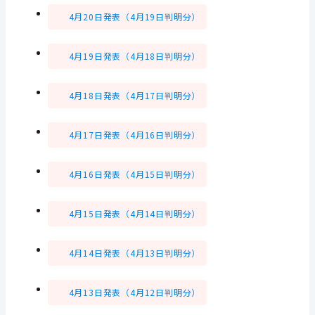
4月20日発表（4月19日判明分）
4月19日発表（4月18日判明分）
4月18日発表（4月17日判明分）
4月17日発表（4月16日判明分）
4月16日発表（4月15日判明分）
4月15日発表（4月14日判明分）
4月14日発表（4月13日判明分）
4月13日発表（4月12日判明分）