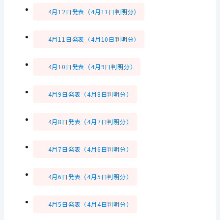
4月12日発表（4月11日判明分）
4月11日発表（4月10日判明分）
4月10日発表（4月9日判明分）
4月9日発表（4月8日判明分）
4月8日発表（4月7日判明分）
4月7日発表（4月6日判明分）
4月6日発表（4月5日判明分）
4月5日発表（4月4日判明分）