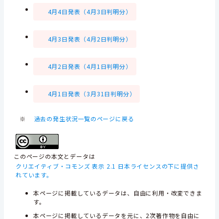
4月4日発表（4月3日判明分）
4月3日発表（4月2日判明分）
4月2日発表（4月1日判明分）
4月1日発表（3月31日判明分）
※
過去の発生状況一覧のページに戻る
このページの本文とデータは
クリエイティブ・コモンズ 表示 2.1 日本ライセンスの下に提供さ
れています。
本ページに掲載しているデータは、自由に利用・改変できま
す。
本ページに掲載しているデータを元に、2次著作物を自由に