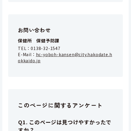
お問い合わせ
保健所 保健予防課
TEL：
0138-32-1547
E-Mail：
hc-yoboh-kansen@city.hakodate.h
okkaido.jp
このページに関するアンケート