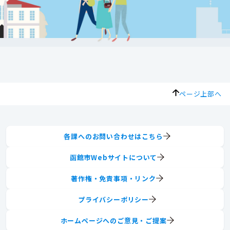
ページ上部へ
各課へのお問い合わせはこちら
函館市Webサイトについて
著作権・免責事項・リンク
プライバシーポリシー
ホームページへのご意見・ご提案