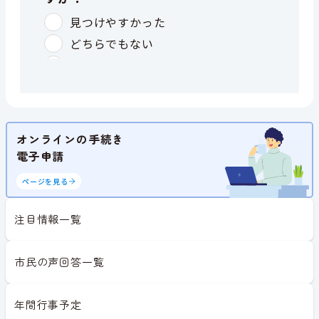
オンラインの手続き
電子申請
ページを見る
注目情報一覧
市民の声回答一覧
年間行事予定