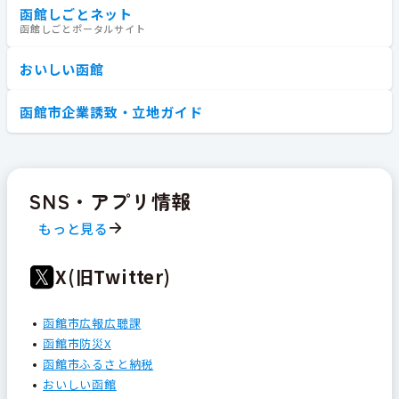
函館しごとネット
函館しごとポータルサイト
おいしい函館
函館市企業誘致・立地ガイド
SNS・アプリ情報
もっと見る
X(旧Twitter)
函館市広報広聴課
函館市防災X
函館市ふるさと納税
おいしい函館