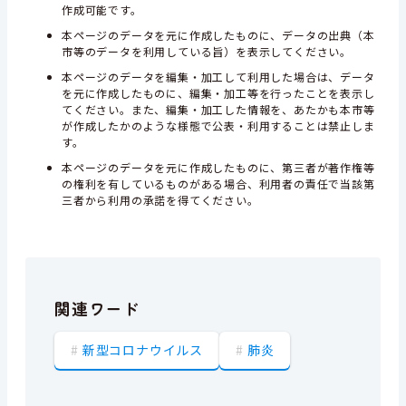
作成可能です。
本ページのデータを元に作成したものに、データの出典（本
市等のデータを利用している旨）を表示してください。
本ページのデータを編集・加工して利用した場合は、データ
を元に作成したものに、編集・加工等を行ったことを表示し
てください。また、編集・加工した情報を、あたかも本市等
が作成したかのような様態で公表・利用することは禁止しま
す。
本ページのデータを元に作成したものに、第三者が著作権等
の権利を有しているものがある場合、利用者の責任で当該第
三者から利用の承諾を得てください。
関連ワード
新型コロナウイルス
肺炎