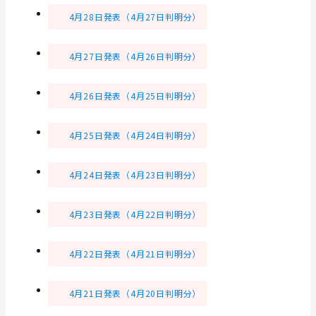
4月28日発表（4月27日判明分）
4月27日発表（4月26日判明分）
4月26日発表（4月25日判明分）
4月25日発表（4月24日判明分）
4月24日発表（4月23日判明分）
4月23日発表（4月22日判明分）
4月22日発表（4月21日判明分）
4月21日発表（4月20日判明分）