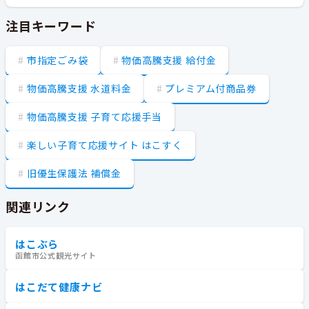
注目キーワード
市指定ごみ袋
物価高騰支援 給付金
物価高騰支援 水道料金
プレミアム付商品券
物価高騰支援 子育て応援手当
楽しい子育て応援サイト はこすく
旧優生保護法 補償金
関連リンク
はこぶら
函館市公式観光サイト
はこだて健康ナビ