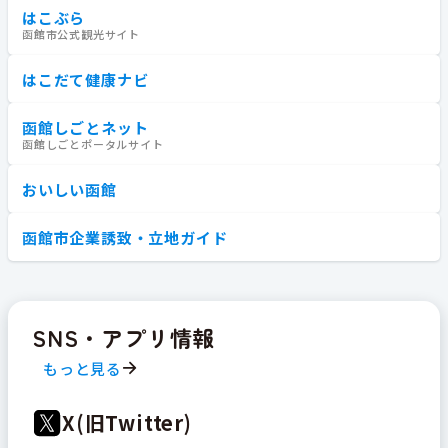
はこぶら
函館市公式観光サイト
はこだて健康ナビ
函館しごとネット
函館しごとポータルサイト
おいしい函館
函館市企業誘致・立地ガイド
SNS・アプリ情報
もっと見る
X(旧Twitter)