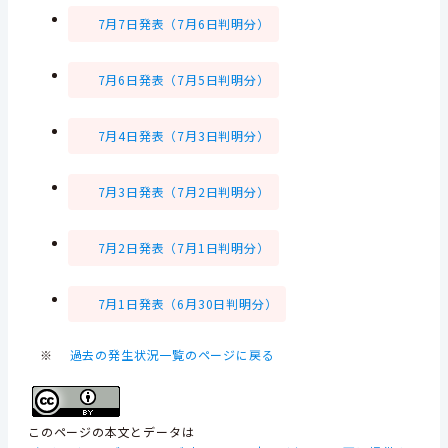
7月7日発表（7月6日判明分）
7月6日発表（7月5日判明分）
7月4日発表（7月3日判明分）
7月3日発表（7月2日判明分）
7月2日発表（7月1日判明分）
7月1日発表（6月30日判明分）
※
過去の発生状況一覧のページに戻る
このページの本文とデータは