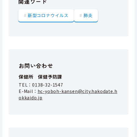
関連ワード
新型コロナウイルス
肺炎
お問い合わせ
保健所 保健予防課
TEL：
0138-32-1547
E-Mail：
hc-yoboh-kansen@city.hakodate.h
okkaido.jp