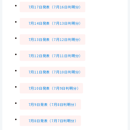
7月17日発表（7月16日判明分）
7月14日発表（7月13日判明分）
7月13日発表（7月12日判明分）
7月12日発表（7月11日判明分）
7月11日発表（7月10日判明分）
7月10日発表（7月9日判明分）
7月9日発表（7月8日判明分）
7月8日発表（7月7日判明分）