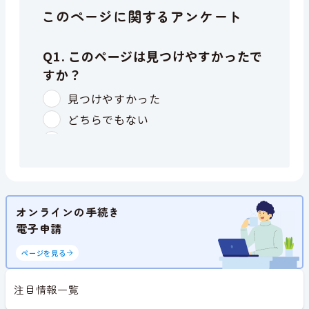
このページに関するアンケート
オンラインの手続き
電子申請
ページを見る
注目情報一覧