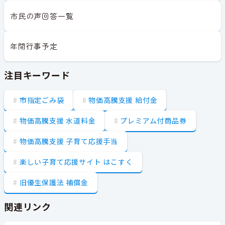
市民の声回答一覧
年間行事予定
注目キーワード
市指定ごみ袋
物価高騰支援 給付金
物価高騰支援 水道料金
プレミアム付商品券
物価高騰支援 子育て応援手当
楽しい子育て応援サイト はこすく
旧優生保護法 補償金
関連リンク