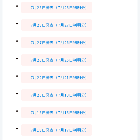
7月29日発表（7月28日判明分）
7月28日発表（7月27日判明分）
7月27日発表（7月26日判明分）
7月26日発表（7月25日判明分）
7月22日発表（7月21日判明分）
7月20日発表（7月19日判明分）
7月19日発表（7月18日判明分）
7月18日発表（7月17日判明分）