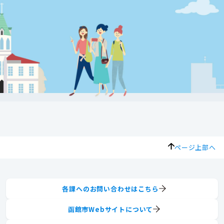
ページ上部へ
各課へのお問い合わせはこちら
函館市Webサイトについて