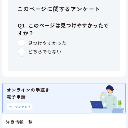
このページに関するアンケート
オンラインの手続き
電子申請
ページを見る
注目情報一覧