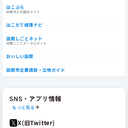
はこぶら
函館市公式観光サイト
はこだて健康ナビ
函館しごとネット
函館しごとポータルサイト
おいしい函館
函館市企業誘致・立地ガイド
SNS・アプリ情報
もっと見る
X(旧Twitter)