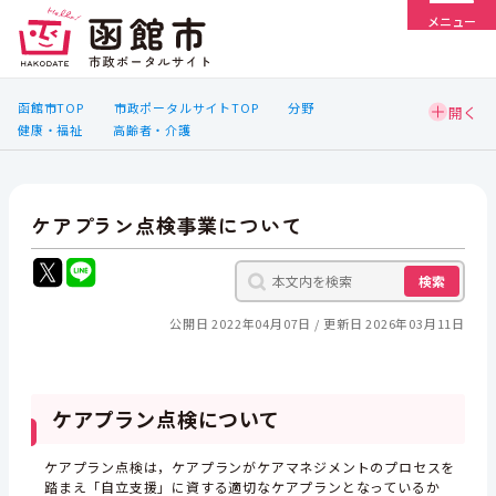
メニュー
函館市TOP
市政ポータルサイトTOP
分野
健康・福祉
高齢者・介護
ケアプラン点検事業について
検索
公開日 2022年04月07日
更新日 2026年03月11日
ケアプラン点検について
ケアプラン点検は，
ケアプランがケアマネジメントのプロセスを
踏まえ「自立支援」に資する適切なケアプランとなっているか