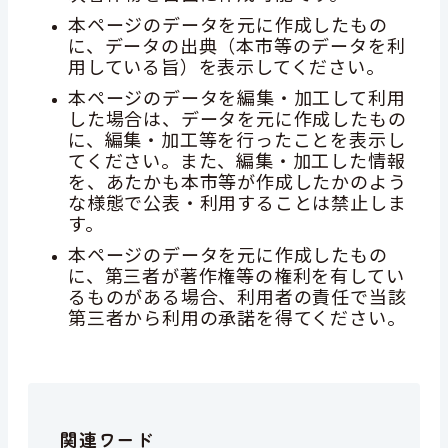
本ページのデータを元に作成したもの
に、データの出典（本市等のデータを利
用している旨）を表示してください。
本ページのデータを編集・加工して利用
した場合は、データを元に作成したもの
に、編集・加工等を行ったことを表示し
てください。また、編集・加工した情報
を、あたかも本市等が作成したかのよう
な様態で公表・利用することは禁止しま
す。
本ページのデータを元に作成したもの
に、第三者が著作権等の権利を有してい
るものがある場合、利用者の責任で当該
第三者から利用の承諾を得てください。
関連ワード