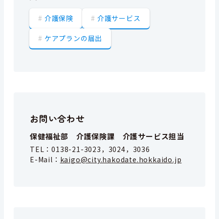
介護保険
介護サービス
ケアプランの届出
お問い合わせ
保健福祉部 介護保険課 介護サービス担当
TEL：
0138-21-3023，3024，3036
E-Mail：
kaigo@city.hakodate.hokkaido.jp