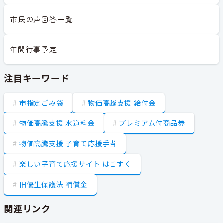
市民の声回答一覧
年間行事予定
注目キーワード
市指定ごみ袋
物価高騰支援 給付金
物価高騰支援 水道料金
プレミアム付商品券
物価高騰支援 子育て応援手当
楽しい子育て応援サイト はこすく
旧優生保護法 補償金
関連リンク