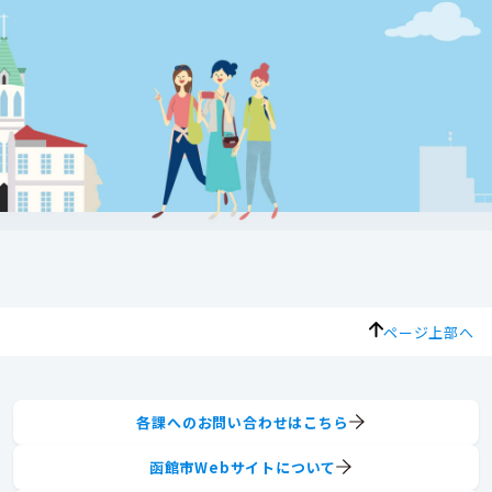
ページ上部へ
各課へのお問い合わせはこちら
函館市Webサイトについて