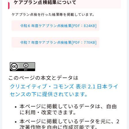
ケアプラン点検結果について
ケアプラン点検を行った結果等を掲載しています。
令和６年度ケアプラン点検結果[PDF：824KB]
令和７年度ケアプラン点検結果[PDF：770KB]
このページの本文とデータは
クリエイティブ・コモンズ 表示 2.1 日本ライ
センスの下に提供されています。
本ページに掲載しているデータは、自由
に利用・改変できます。
本ページに掲載しているデータを元に、2
次著作物を自由に作成可能です。