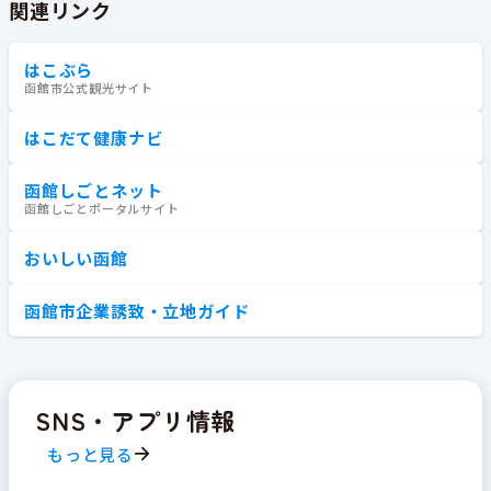
関連リンク
はこぶら
函館市公式観光サイト
はこだて健康ナビ
函館しごとネット
函館しごとポータルサイト
おいしい函館
函館市企業誘致・立地ガイド
SNS・アプリ情報
もっと見る