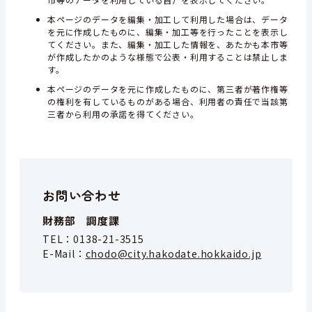
本ページのデータを編集・加工して利用した場合は、データ
を元に作成したものに、編集・加工等を行ったことを表示し
てください。また、編集・加工した情報を、あたかも本市等
が作成したかのような様態で公表・利用することは禁止しま
す。
本ページのデータを元に作成したものに、第三者が著作権等
の権利を有しているものがある場合、利用者の責任で当該第
三者から利用の承諾を得てください。
お問い合わせ
財務部 調度課
TEL：
0138-21-3515
E-Mail：
chodo@city.hakodate.hokkaido.jp