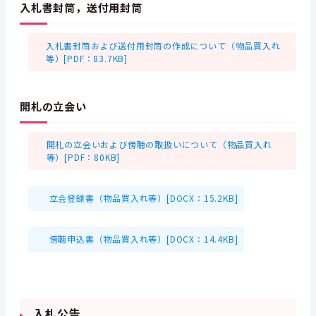
入札書封筒，送付用封筒
入札書封筒および送付用封筒の作成について（物品買入れ
等）[PDF：83.7KB]
開札の立会い
開札の立会いおよび傍聴の取扱いについて（物品買入れ
等）[PDF：80KB]
立会登録書（物品買入れ等）[DOCX：15.2KB]
傍聴申込書（物品買入れ等）[DOCX：14.4KB]
入札公告