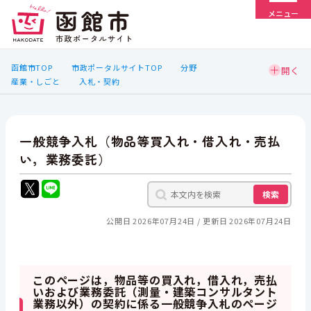
メニュー
函館市TOP
市政ポータルサイトTOP
分野
産業・しごと
入札・契約
一般競争入札（物品等買入れ・借入れ・売払
い，業務委託）
検索
公開日 2026年07月24日
更新日 2026年07月24日
このページは，物品等の買入れ，借入れ，売払
いおよび業務委託（測量・建築コンサルタント
業務以外）の契約に係る一般競争入札のページ