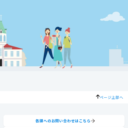
ページ上部へ
各課へのお問い合わせはこちら