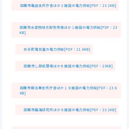
函館市亀田支所庁舎ほか２施設の電力供給[PDF：23.2KB]
函館市水産物地方卸売市場ほか１施設の電力供給[PDF：23
KB]
弁天町電気室の電力供給[PDF：21.6KB]
函館市し尿処理場ほか６施設の電力供給[PDF：23KB]
函館市椴法華支所庁舎ほか１９施設の電力供給[PDF：23.6
KB]
函館市臨海研究所ほか８施設の電力供給[PDF：23.2KB]