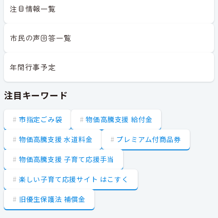
注目情報一覧
市民の声回答一覧
年間行事予定
注目キーワード
市指定ごみ袋
物価高騰支援 給付金
物価高騰支援 水道料金
プレミアム付商品券
物価高騰支援 子育て応援手当
楽しい子育て応援サイト はこすく
旧優生保護法 補償金