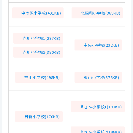
中の沢小学校(491KB)
北昭和小学校(369KB)
赤川小学校1(297KB)
中央小学校(232KB)
赤川小学校2(380KB)
神山小学校(498KB)
東山小学校(378KB)
えさん小学校1(193KB)
日新小学校(170KB)
えさん小学校2(188KB)