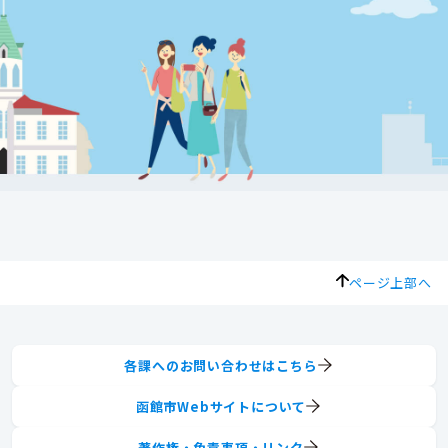
ページ上部へ
各課へのお問い合わせはこちら
函館市Webサイトについて
著作権・免責事項・リンク