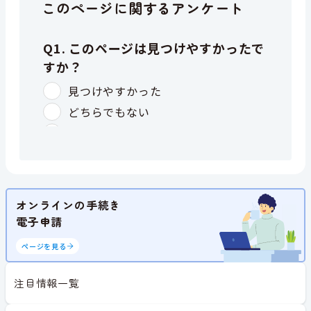
このページに関するアンケート
オンラインの手続き
電子申請
ページを見る
注目情報一覧