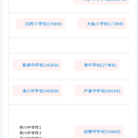
臼尻小学校(193KB)
大船小学校(173KB)
青柳中学校(262KB)
港中学校(279KB)
湯川中学校(402KB)
戸倉中学校(401KB)
赤川中学校1
桔梗中学校(356KB)
赤川中学校2