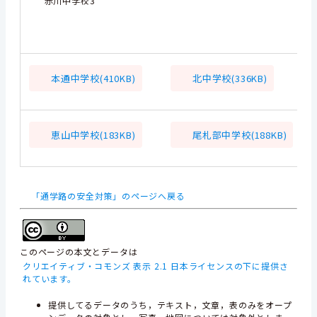
赤川中学校3
本通中学校(410KB)
北中学校(336KB)
恵山中学校(183KB)
尾札部中学校(188KB)
「通学路の安全対策」のページへ戻る
このページの本文とデータは
クリエイティブ・コモンズ 表示 2.1 日本ライセンスの下に提供さ
れています。
提供してるデータのうち，テキスト，文章，表のみをオープ