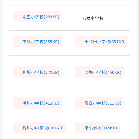
北星小学校(294KB)
八幡小学校
中島小学校(355KB)
千代田小学校(357KB)
駒場小学校(572KB)
深堀小学校(450KB)
湯川小学校(412KB)
高丘小学校(511KB)
鱒川小中学校(364KB)
東小学校(315KB)