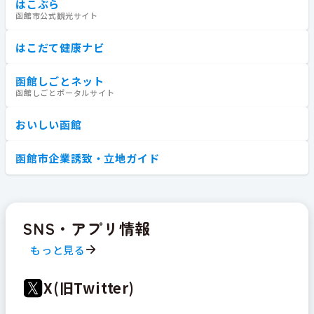
はこぶら
函館市公式観光サイト
はこだて健康ナビ
函館しごとネット
函館しごとポータルサイト
おいしい函館
函館市企業誘致・立地ガイド
SNS・アプリ情報
もっと見る
X(旧Twitter)