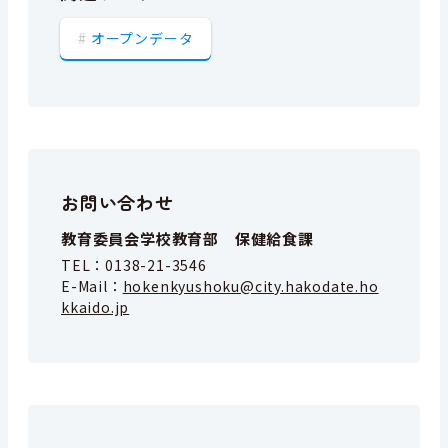
オープンデータ
お問い合わせ
教育委員会学校教育部 保健給食課
TEL：
0138-21-3546
E-Mail：
hokenkyushoku@city.hakodate.ho
kkaido.jp