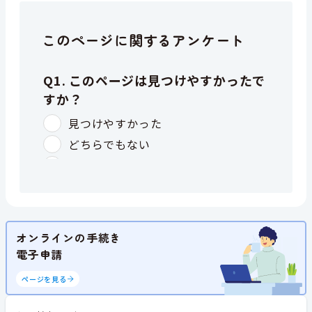
このページに関するアンケート
オンラインの手続き
電子申請
ページを見る