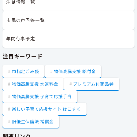
注目情報一覧
市民の声回答一覧
年間行事予定
注目キーワード
市指定ごみ袋
物価高騰支援 給付金
物価高騰支援 水道料金
プレミアム付商品券
物価高騰支援 子育て応援手当
楽しい子育て応援サイト はこすく
旧優生保護法 補償金
関連リンク