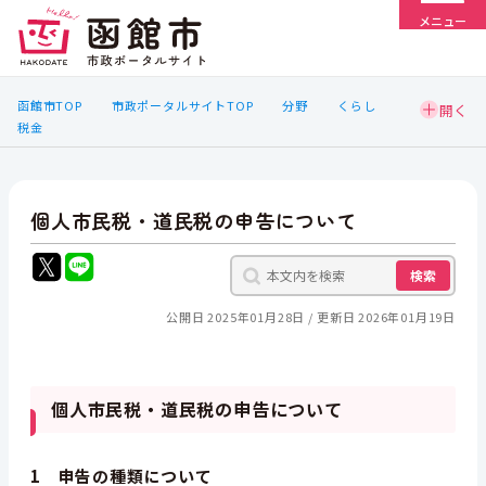
メニュー
函館市TOP
市政ポータルサイトTOP
分野
くらし
税金
個人市民税・道民税の申告について
検索
公開日 2025年01月28日
更新日 2026年01月19日
個人市民税・道民税の申告について
1 申告の種類について