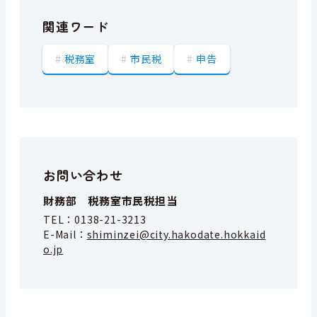
関連ワード
税務室
市民税
申告
お問い合わせ
財務部 税務室市民税担当
TEL：
0138-21-3213
E-Mail：
shiminzei@city.hakodate.hokkaid
o.jp