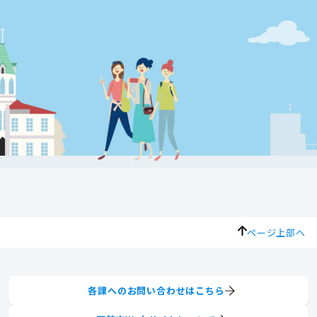
ページ上部へ
各課へのお問い合わせはこちら