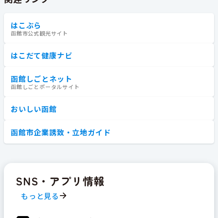
はこぶら
函館市公式観光サイト
はこだて健康ナビ
函館しごとネット
函館しごとポータルサイト
おいしい函館
函館市企業誘致・立地ガイド
SNS・アプリ情報
もっと見る