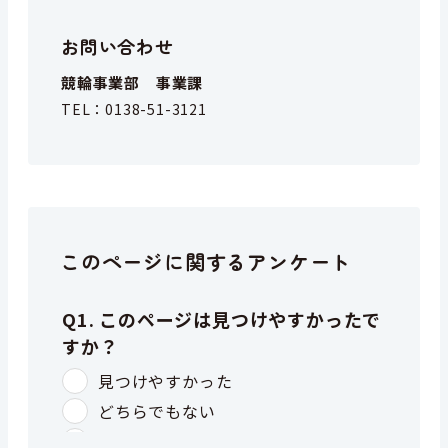
お問い合わせ
競輪事業部 事業課
TEL：
0138-51-3121
このページに関するアンケート