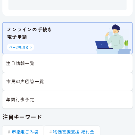
オンラインの手続き
電子申請
ページを見る
注目情報一覧
市民の声回答一覧
年間行事予定
注目キーワード
市指定ごみ袋
物価高騰支援 給付金