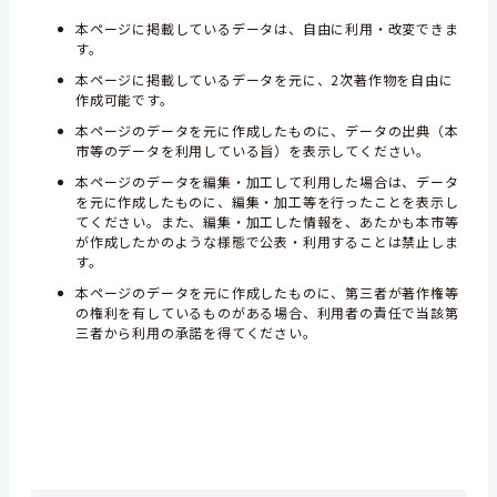
本ページに掲載しているデータは、自由に利用・改変できま
す。
本ページに掲載しているデータを元に、2次著作物を自由に
作成可能です。
本ページのデータを元に作成したものに、データの出典（本
市等のデータを利用している旨）を表示してください。
本ページのデータを編集・加工して利用した場合は、データ
を元に作成したものに、編集・加工等を行ったことを表示し
てください。また、編集・加工した情報を、あたかも本市等
が作成したかのような様態で公表・利用することは禁止しま
す。
本ページのデータを元に作成したものに、第三者が著作権等
の権利を有しているものがある場合、利用者の責任で当該第
三者から利用の承諾を得てください。