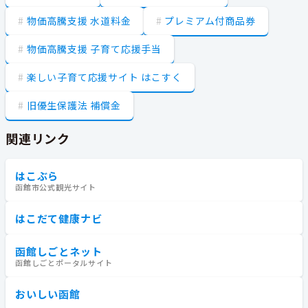
物価高騰支援 水道料金
プレミアム付商品券
物価高騰支援 子育て応援手当
楽しい子育て応援サイト はこすく
旧優生保護法 補償金
関連リンク
はこぶら
函館市公式観光サイト
はこだて健康ナビ
函館しごとネット
函館しごとポータルサイト
おいしい函館