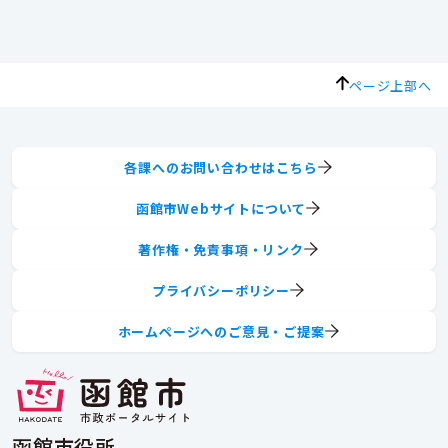
ページ上部へ
各課へのお問い合わせはこちら
函館市Webサイトについて
著作権・免責事項・リンク
プライバシーポリシー
ホームページへのご意見・ご提案
函館市役所