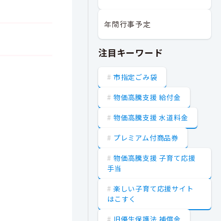
年間行事予定
注目キーワード
市指定ごみ袋
物価高騰支援 給付金
物価高騰支援 水道料金
プレミアム付商品券
物価高騰支援 子育て応援
手当
楽しい子育て応援サイト
はこすく
旧優生保護法 補償金