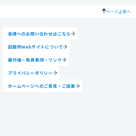
ページ上部へ
各課へのお問い合わせはこちら
函館市Webサイトについて
著作権・免責事項・リンク
プライバシーポリシー
ホームページへのご意見・ご提案