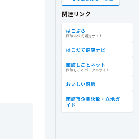
関連リンク
はこぶら
函館市公式観光サイト
はこだて健康ナビ
函館しごとネット
函館しごとポータルサイト
おいしい函館
函館市企業誘致・立地ガ
イド