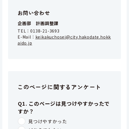
お問い合わせ
企画部 計画調整課
TEL：
0138-21-3693
E-Mail：
keikakuchosei@city.hakodate.hokk
aido.jp
このページに関するアンケート