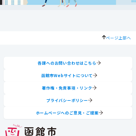
ページ上部へ
各課へのお問い合わせはこちら
函館市Webサイトについて
著作権・免責事項・リンク
プライバシーポリシー
ホームページへのご意見・ご提案