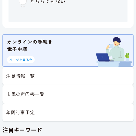
オンラインの手続き
電子申請
ページを見る
注目情報一覧
市民の声回答一覧
年間行事予定
注目キーワード