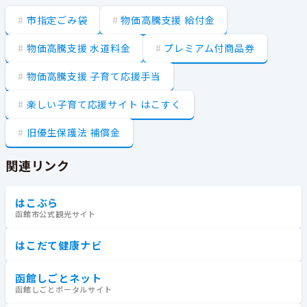
市指定ごみ袋
物価高騰支援 給付金
物価高騰支援 水道料金
プレミアム付商品券
物価高騰支援 子育て応援手当
楽しい子育て応援サイト はこすく
旧優生保護法 補償金
関連リンク
はこぶら
函館市公式観光サイト
はこだて健康ナビ
函館しごとネット
函館しごとポータルサイト