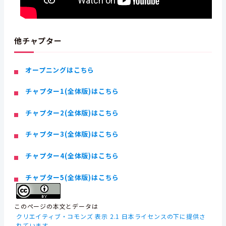
他チャプター
オープニングはこちら
チャプター1(全体版)はこちら
チャプター2(全体版)はこちら
チャプター3(全体版)はこちら
チャプター4(全体版)はこちら
チャプター5(全体版)はこちら
このページの本文とデータは
クリエイティブ・コモンズ 表示 2.1 日本ライセンスの下に提供さ
れています。