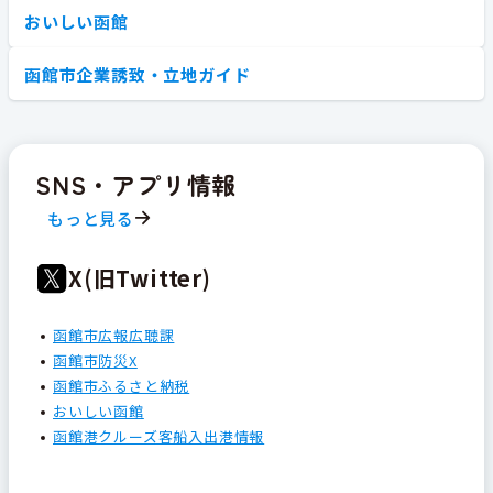
おいしい函館
函館市企業誘致・立地ガイド
SNS・アプリ情報
もっと見る
X(旧Twitter)
函館市広報広聴課
函館市防災X
函館市ふるさと納税
おいしい函館
函館港クルーズ客船入出港情報