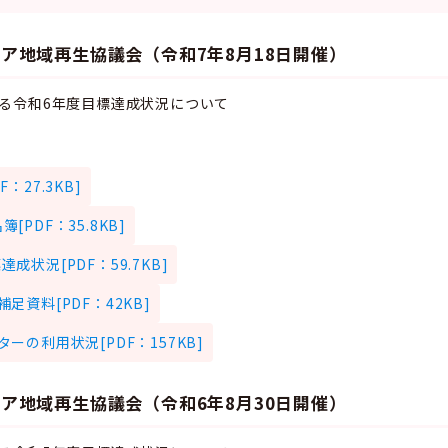
ア地域再生協議会（令和7年8月18日開催）
る令和6年度目標達成状況について
：27.3KB]
PDF：35.8KB]
成状況[PDF：59.7KB]
足資料[PDF：42KB]
ーの利用状況[PDF：157KB]
ア地域再生協議会（令和6年8月30日開催）