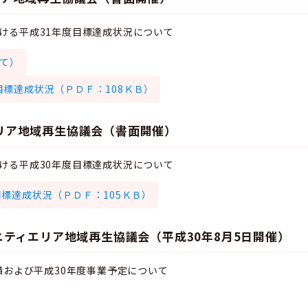
ける平成31年度目標達成状況について
て）
目標達成状況（ＰＤＦ：108ＫＢ）
リア地域再生協議会（書面開催）
ける平成30年度目標達成状況について
目標達成状況（ＰＤＦ：105ＫＢ）
ニティエリア地域再生協議会（平成30年8月5日開催）
績および平成30年度事業予定について