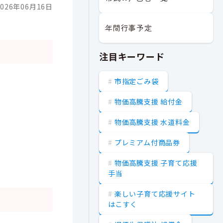
026年06月16日
年間行事予定
注目キーワード
市指定ごみ袋
物価高騰支援 給付金
物価高騰支援 水道料金
プレミアム付商品券
物価高騰支援 子育て応援
手当
楽しい子育て応援サイト
はこすく