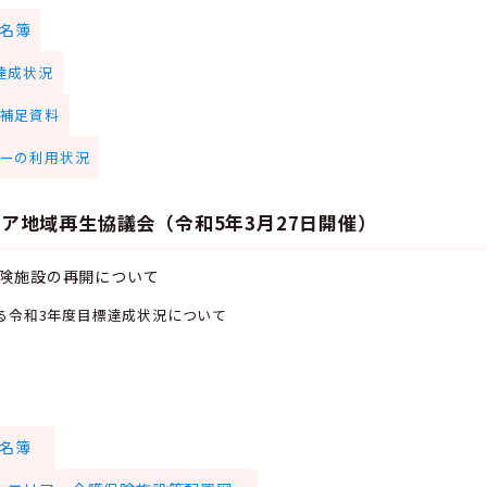
名簿
達成状況
補足資料
ーの利用状況
ア地域再生協議会（令和5年3月27日開催）
保険施設の再開について
る令和3年度目標達成状況について
名簿