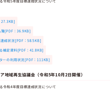
る令和5年度目標達成状況について
7.3KB]
PDF：36.9KB]
成状況[PDF：58.5KB]
足資料[PDF：41.8KB]
ーの利用状況[PDF：111KB]
ア地域再生協議会（令和5年10月2日開催）
る令和4年度目標達成状況について