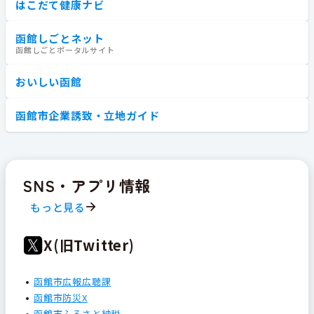
はこだて健康ナビ
函館しごとネット
函館しごとポータルサイト
おいしい函館
函館市企業誘致・立地ガイド
SNS・アプリ情報
もっと見る
X(旧Twitter)
函館市広報広聴課
函館市防災X
函館市ふるさと納税