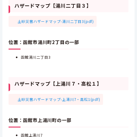
ハザードマップ【湯川二丁目３】
土砂災害ハザードマップ-湯川二丁目3(pdf)
位置：函館市湯川町2丁目の一部
函館湯川二丁目3
ハザードマップ【上湯川７・高松１】
土砂災害ハザードマップ-上湯川7・高松1(pdf)
位置：函館市上湯川町の一部
函館上湯川7