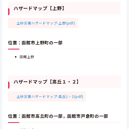
ハザードマップ【上野】
土砂災害ハザードマップ-上野(pdf)
位置：函館市上野町の一部
函館上野
ハザードマップ【高丘１・２】
土砂災害ハザードマップ-高丘1・2(pdf)
位置：函館市高丘町の一部，函館市戸倉町の一部