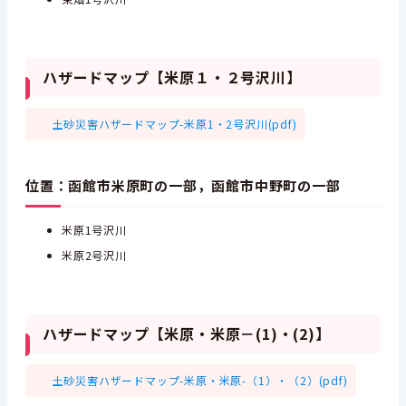
ハザードマップ【米原１・２号沢川】
土砂災害ハザードマップ-米原1・2号沢川(pdf)
位置：函館市米原町の一部，函館市中野町の一部
米原1号沢川
米原2号沢川
ハザードマップ【米原・米原－(1)・(2)】
土砂災害ハザードマップ-米原・米原-（1）・（2）(pdf)