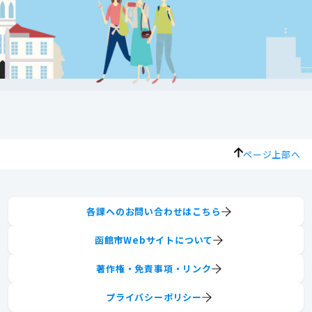
ページ上部へ
各課へのお問い合わせはこちら
函館市Webサイトについて
著作権・免責事項・リンク
プライバシーポリシー