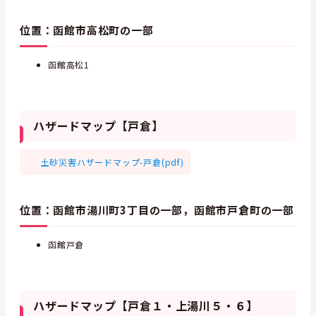
位置：函館市高松町の一部
函館高松1
ハザードマップ【戸倉】
土砂災害ハザードマップ-戸倉(pdf)
位置：函館市湯川町3丁目の一部，函館市戸倉町の一部
函館戸倉
ハザードマップ【戸倉１・上湯川５・６】