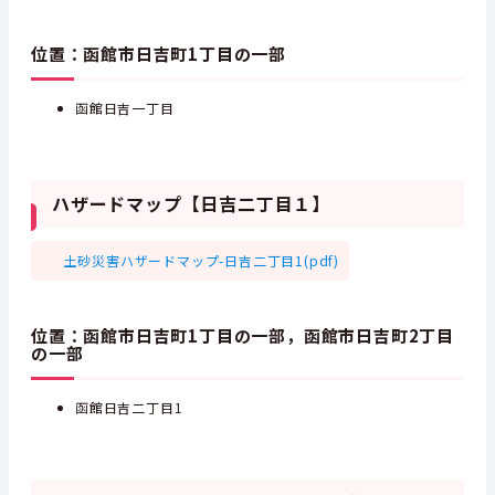
位置：函館市日吉町1丁目の一部
函館日吉一丁目
ハザードマップ【日吉二丁目１】
土砂災害ハザードマップ-日吉二丁目1(pdf)
位置：函館市日吉町1丁目の一部，函館市日吉町2丁目
の一部
函館日吉二丁目1