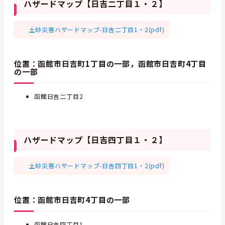
ハザードマップ【日吉二丁目１・２】
土砂災害ハザードマップ-日吉二丁目1・2(pdf)
位置：函館市日吉町1丁目の一部，函館市日吉町4丁目
の一部
函館日吉二丁目2
ハザードマップ【日吉四丁目１・２】
土砂災害ハザードマップ-日吉四丁目1・2(pdf)
位置：函館市日吉町4丁目の一部
函館日吉四丁目1