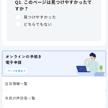
オンラインの手続き
電子申請
ページを見る
注目情報一覧
市民の声回答一覧