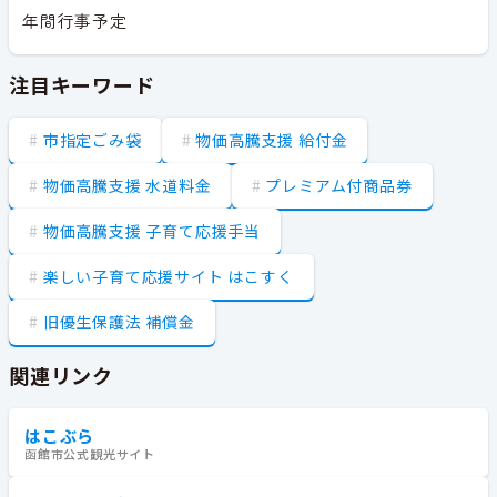
年間行事予定
注目キーワード
市指定ごみ袋
物価高騰支援 給付金
物価高騰支援 水道料金
プレミアム付商品券
物価高騰支援 子育て応援手当
楽しい子育て応援サイト はこすく
旧優生保護法 補償金
関連リンク
はこぶら
函館市公式観光サイト