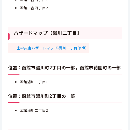
函館日吉四丁目2
ハザードマップ【湯川二丁目】
土砂災害ハザードマップ-湯川二丁目(pdf)
位置：函館市湯川町2丁目の一部，函館市花園町の一部
函館湯川二丁目1
位置：函館市湯川町2丁目の一部
函館湯川二丁目2