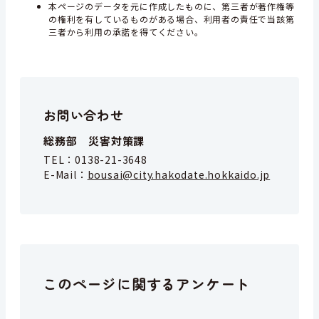
本ページのデータを元に作成したものに、第三者が著作権等
の権利を有しているものがある場合、利用者の責任で当該第
三者から利用の承諾を得てください。
お問い合わせ
総務部 災害対策課
TEL：
0138-21-3648
E-Mail：
bousai@city.hakodate.hokkaido.jp
このページに関するアンケート