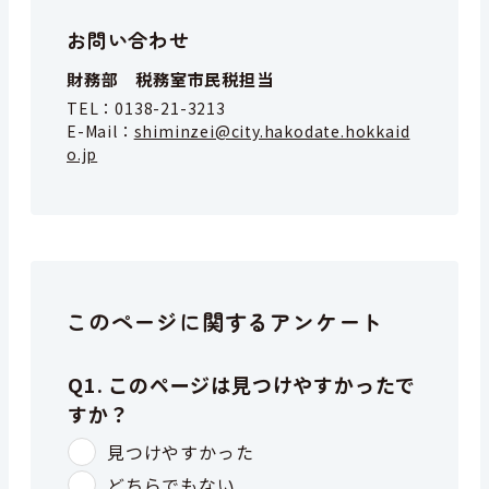
お問い合わせ
財務部 税務室市民税担当
TEL：
0138-21-3213
E-Mail：
shiminzei@city.hakodate.hokkaid
o.jp
このページに関するアンケート