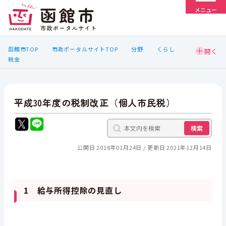
メニュー
函館市TOP
市政ポータルサイトTOP
分野
くらし
税金
平成30年度の税制改正（個人市民税）
検索
公開日 2018年01月24日
更新日 2021年12月14日
1 給与所得控除の見直し