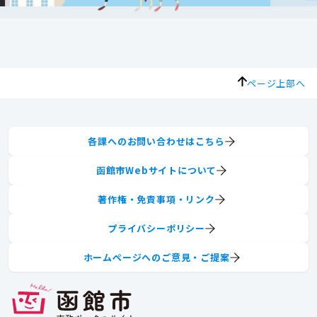
ページ上部へ
各課へのお問い合わせはこちら
函館市Webサイトについて
著作権・免責事項・リンク
プライバシーポリシー
ホームページへのご意見・ご提案