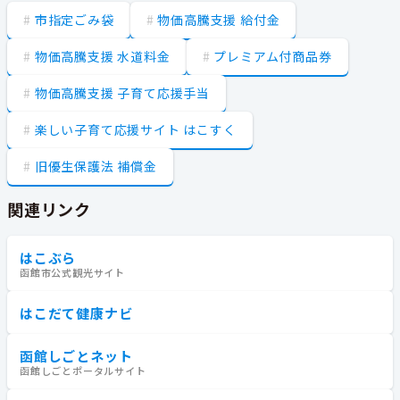
市指定ごみ袋
物価高騰支援 給付金
物価高騰支援 水道料金
プレミアム付商品券
物価高騰支援 子育て応援手当
楽しい子育て応援サイト はこすく
旧優生保護法 補償金
関連リンク
はこぶら
函館市公式観光サイト
はこだて健康ナビ
函館しごとネット
函館しごとポータルサイト