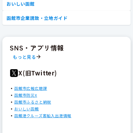
おいしい函館
函館市企業誘致・立地ガイド
SNS・アプリ情報
もっと見る
X(旧Twitter)
函館市広報広聴課
函館市防災X
函館市ふるさと納税
おいしい函館
函館港クルーズ客船入出港情報