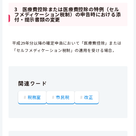
3 医療費控除または医療費控除の特例（セル
フメディケーション税制）の申告時における添
付・提示書類の変更
平成29年分以降の確定申告において「医療費控除」または
「セルフメディケーション税制」の適用を受ける場合，
関連ワード
税務室
市民税
改正