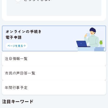
オンラインの手続き
電子申請
ページを見る
注目情報一覧
市民の声回答一覧
年間行事予定
注目キーワード