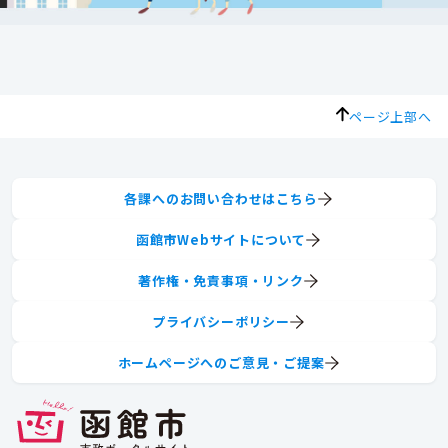
ページ上部へ
各課へのお問い合わせはこちら
函館市Webサイトについて
著作権・免責事項・リンク
プライバシーポリシー
ホームページへのご意見・ご提案