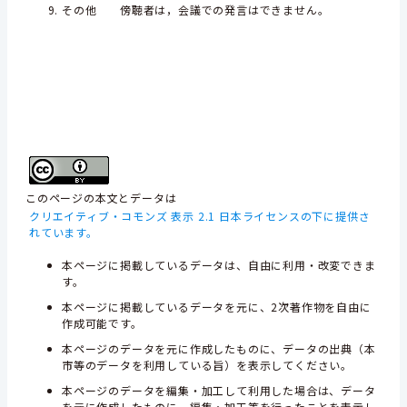
その他 傍聴者は，会議での発言はできません。
このページの本文とデータは
クリエイティブ・コモンズ 表示 2.1 日本ライセンスの下に提供さ
れています。
本ページに掲載しているデータは、自由に利用・改変できま
す。
本ページに掲載しているデータを元に、2次著作物を自由に
作成可能です。
本ページのデータを元に作成したものに、データの出典（本
市等のデータを利用している旨）を表示してください。
本ページのデータを編集・加工して利用した場合は、データ
を元に作成したものに、編集・加工等を行ったことを表示し