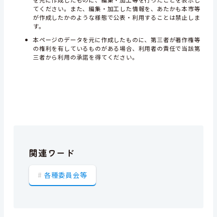
てください。また、編集・加工した情報を、あたかも本市等
が作成したかのような様態で公表・利用することは禁止しま
す。
本ページのデータを元に作成したものに、第三者が著作権等
の権利を有しているものがある場合、利用者の責任で当該第
三者から利用の承諾を得てください。
関連ワード
各種委員会等