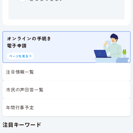
オンラインの手続き
電子申請
ページを見る
注目情報一覧
市民の声回答一覧
年間行事予定
注目キーワード