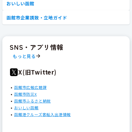
おいしい函館
函館市企業誘致・立地ガイド
SNS・アプリ情報
もっと見る
X(旧Twitter)
函館市広報広聴課
函館市防災X
函館市ふるさと納税
おいしい函館
函館港クルーズ客船入出港情報