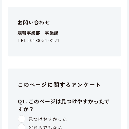
お問い合わせ
競輪事業部 事業課
TEL：
0138-51-3121
このページに関するアンケート