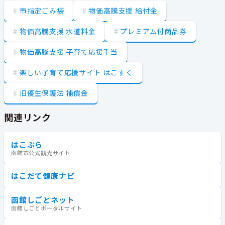
市指定ごみ袋
物価高騰支援 給付金
物価高騰支援 水道料金
プレミアム付商品券
物価高騰支援 子育て応援手当
楽しい子育て応援サイト はこすく
旧優生保護法 補償金
関連リンク
はこぶら
函館市公式観光サイト
はこだて健康ナビ
函館しごとネット
函館しごとポータルサイト