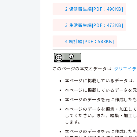
2 保健衛生編[PDF：490KB]
3 生活衛生編[PDF：472KB]
4 統計編[PDF：583KB]
このページの本文とデータは
クリエイテ
本ページに掲載しているデータは
本ページに掲載しているデータを元
本ページのデータを元に作成した
本ページのデータを編集・加工し
してください。また、編集・加工
します。
本ページのデータを元に作成した