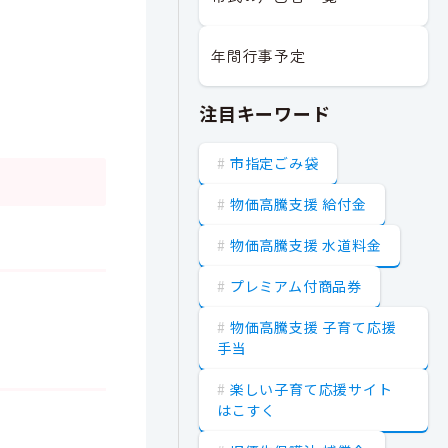
。
年間行事予定
注目キーワード
市指定ごみ袋
物価高騰支援 給付金
物価高騰支援 水道料金
プレミアム付商品券
物価高騰支援 子育て応援
手当
楽しい子育て応援サイト
はこすく