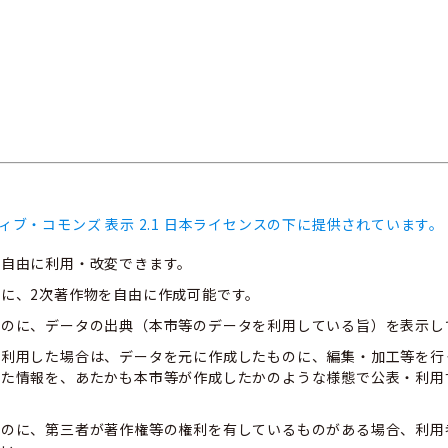
ィブ・コモンズ 表示 2.1 日本ライセンスの下に提供されています。
、自由に利用・改変できます。
に、2次著作物を自由に作成可能です。
ものに、データの出典（本市等のデータを利用している旨）を表示し
て利用した場合は、データを元に作成したものに、編集・加工等を行
した情報を、あたかも本市等が作成したかのような様態で公表・利用
ものに、第三者が著作権等の権利を有しているものがある場合、利用