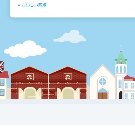
おいしい函館