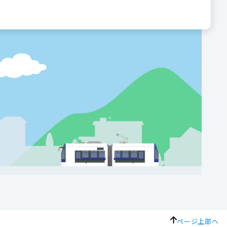
ページ上部へ