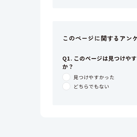
このページに関するアン