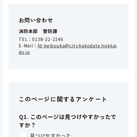
お問い合わせ
消防本部 警防課
TEL：
0138-22-2146
E-Mail：
fd-keibouka@city.hakodate.hokkai
do.jp
このページに関するアンケート