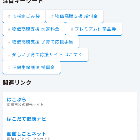
注目キーワード
市指定ごみ袋
物価高騰支援 給付金
物価高騰支援 水道料金
プレミアム付商品券
物価高騰支援 子育て応援手当
楽しい子育て応援サイト はこすく
旧優生保護法 補償金
関連リンク
はこぶら
函館市公式観光サイト
はこだて健康ナビ
函館しごとネット
函館しごとポータルサイト