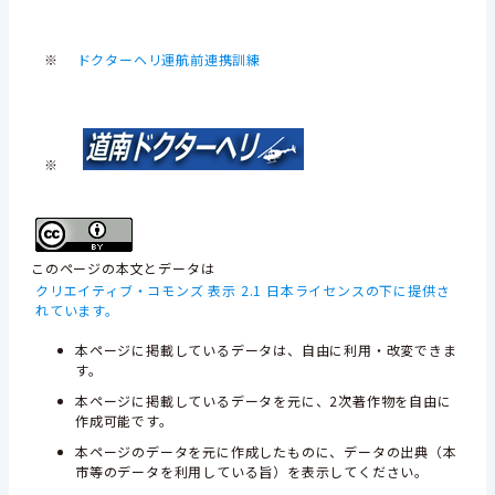
※
ドクターヘリ運航前連携訓練
※
このページの本文とデータは
クリエイティブ・コモンズ 表示 2.1 日本ライセンスの下に提供さ
れています。
本ページに掲載しているデータは、自由に利用・改変できま
す。
本ページに掲載しているデータを元に、2次著作物を自由に
作成可能です。
本ページのデータを元に作成したものに、データの出典（本
市等のデータを利用している旨）を表示してください。