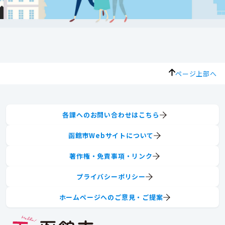
ページ上部へ
各課へのお問い合わせはこちら
函館市Webサイトについて
著作権・免責事項・リンク
プライバシーポリシー
ホームページへのご意見・ご提案