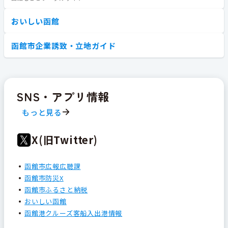
おいしい函館
函館市企業誘致・立地ガイド
SNS・アプリ情報
もっと見る
X(旧Twitter)
函館市広報広聴課
函館市防災X
函館市ふるさと納税
おいしい函館
函館港クルーズ客船入出港情報