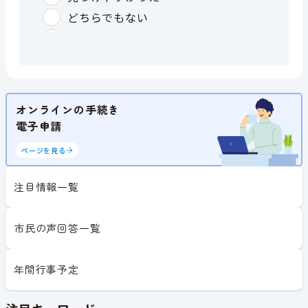
オンラインの手続き
電子申請
ページを見る
注目情報一覧
市民の声回答一覧
年間行事予定