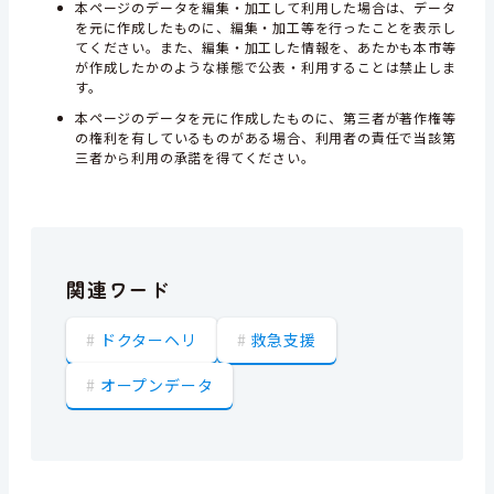
本ページのデータを編集・加工して利用した場合は、データ
を元に作成したものに、編集・加工等を行ったことを表示し
てください。また、編集・加工した情報を、あたかも本市等
が作成したかのような様態で公表・利用することは禁止しま
す。
本ページのデータを元に作成したものに、第三者が著作権等
の権利を有しているものがある場合、利用者の責任で当該第
三者から利用の承諾を得てください。
関連ワード
ドクターヘリ
救急支援
オープンデータ