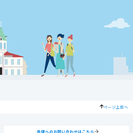
ページ上部へ
各課へのお問い合わせはこちら