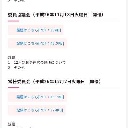
2 その他
委員協議会（平成26年11月18日火曜日 開催）
議題はこちら[PDF：13KB]
記録はこちら[PDF：49.9KB]
議題
1 12月定例会運営の説明について
2 その他
常任委員会（平成26年12月2日火曜日 開催）
議題はこちら[PDF：38.7KB]
記録はこちら[PDF：174KB]
議題