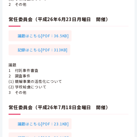
2 その他
常任委員会（平成26年6月23日月曜日 開催）
議題はこちら[PDF：36.5KB]
記録はこちら[PDF：313KB]
議題
1 付託事件審査
2 調査事件
(1) 競輪事業の活性化について
(2) 学校給食について
3 その他
常任委員会（平成26年7月18日金曜日 開催）
議題はこちら[PDF：23.1KB]