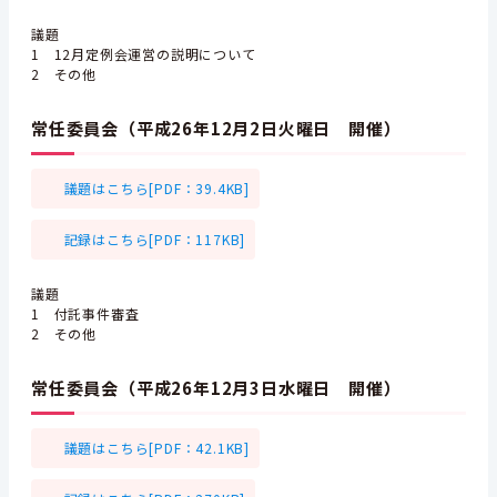
議題
1 12月定例会運営の説明について
2 その他
常任委員会（平成26年12月2日火曜日 開催）
議題はこちら[PDF：39.4KB]
記録はこちら[PDF：117KB]
議題
1 付託事件審査
2 その他
常任委員会（平成26年12月3日水曜日 開催）
議題はこちら[PDF：42.1KB]