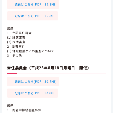
議題はこちら[PDF：39.3KB]
記録はこちら[PDF：255KB]
議題
1 付託事件審査
(1) 議案審査
(2) 陳情審査
2 調査事件
(1) 地域包括ケアの推進について
3 その他
常任委員会（平成26年8月18日月曜日 開催）
議題はこちら[PDF：30.7KB]
記録はこちら[PDF：107KB]
議題
1 閉会中継続審査事件