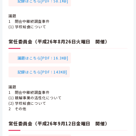
記録はこちら[PDF：58.1KB]
議題
1 閉会中継続調査事件
(1) 学校給食について
常任委員会（平成26年8月26日火曜日 開催）
議題はこちら[PDF：16.3KB]
記録はこちら[PDF：143KB]
議題
1 閉会中継続調査事件
(1) 競輪事業の活性化について
(2) 学校給食について
2 その他
常任委員会（平成26年9月12日金曜日 開催）