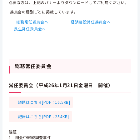
必要な方は、上記のバナーよりダウンロードしてご利用ください。
委員会の種別ごとに掲載しています。
総務常任委員会へ
経済建設常任委員会へ
民生常任委員会へ
総務常任委員会
常任委員会（平成26年1月31日金曜日 開催）
議題はこちら[PDF：16.5KB]
記録はこちら[PDF：254KB]
議題
1 閉会中継続調査事件