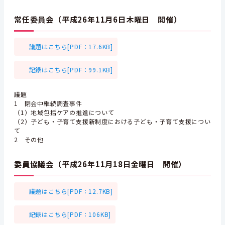
常任委員会（平成26年11月6日木曜日 開催）
議題はこちら[PDF：17.6KB]
記録はこちら[PDF：99.1KB]
議題
1 閉会中継続調査事件
（1）地域包括ケアの推進について
（2）子ども・子育て支援新制度における子ども・子育て支援につい
て
2 その他
委員協議会（平成26年11月18日金曜日 開催）
議題はこちら[PDF：12.7KB]
記録はこちら[PDF：106KB]