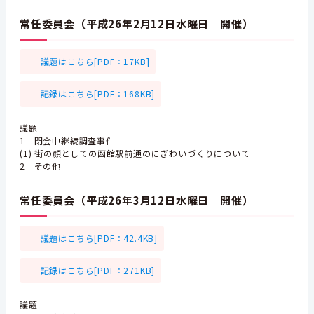
常任委員会（平成26年2月12日水曜日 開催）
議題はこちら[PDF：17KB]
記録はこちら[PDF：168KB]
議題
1 閉会中継続調査事件
(1) 街の顔としての函館駅前通のにぎわいづくりについて
2 その他
常任委員会（平成26年3月12日水曜日 開催）
議題はこちら[PDF：42.4KB]
記録はこちら[PDF：271KB]
議題