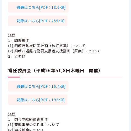
議題はこちら[PDF：18.6KB]
記録はこちら[PDF：255KB]
議題
1 調査事件
(1) 函館市地域防災計画（改訂原案）について
(2) 函館市避難行動要支援者支援計画（原案）について
2 その他
常任委員会（平成26年5月8日木曜日 開催）
議題はこちら[PDF：16.4KB]
記録はこちら[PDF：192KB]
議題
1 閉会中継続調査事件
(1) 競輪事業の活性化について
(2) 学校給食について