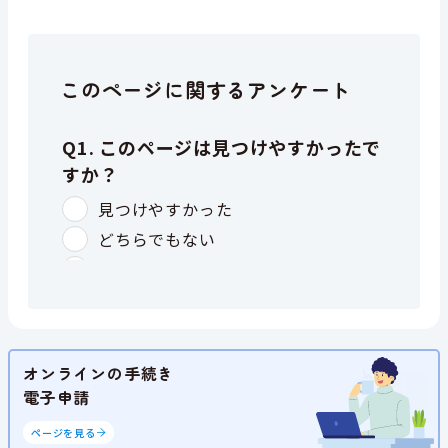
このページに関するアンケート
オンラインの手続き
電子申請
ページを見る