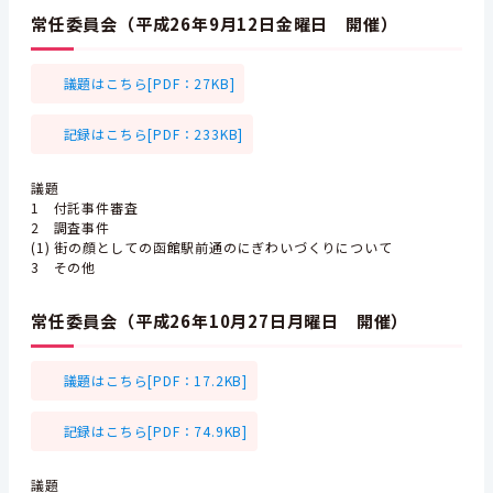
常任委員会（平成26年9月12日金曜日 開催）
議題はこちら[PDF：27KB]
記録はこちら[PDF：233KB]
議題
1 付託事件審査
2 調査事件
(1) 街の顔としての函館駅前通のにぎわいづくりについて
3 その他
常任委員会（平成26年10月27日月曜日 開催）
議題はこちら[PDF：17.2KB]
記録はこちら[PDF：74.9KB]
議題