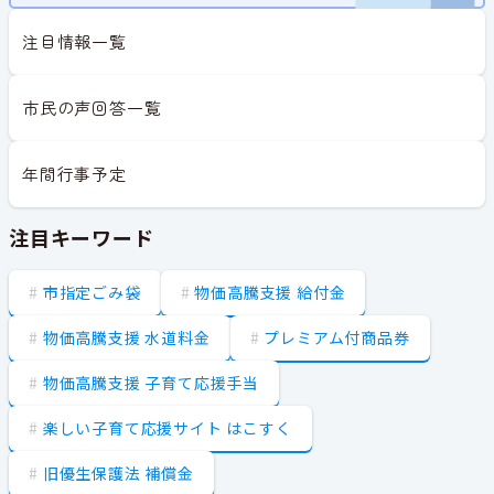
注目情報一覧
市民の声回答一覧
年間行事予定
注目キーワード
市指定ごみ袋
物価高騰支援 給付金
物価高騰支援 水道料金
プレミアム付商品券
物価高騰支援 子育て応援手当
楽しい子育て応援サイト はこすく
旧優生保護法 補償金