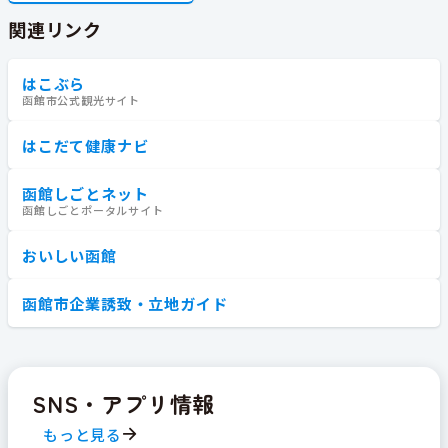
関連リンク
はこぶら
函館市公式観光サイト
はこだて健康ナビ
函館しごとネット
函館しごとポータルサイト
おいしい函館
函館市企業誘致・立地ガイド
SNS・アプリ情報
もっと見る