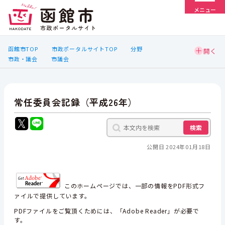
メニュー
函館市TOP
市政ポータルサイトTOP
分野
市政・議会
市議会
常任委員会記録（平成26年）
検索
公開日 2024年01月18日
このホームページでは、一部の情報をPDF形式フ
ァイルで提供しています。
PDFファイルをご覧頂くためには、「Adobe Reader」が必要で
す。