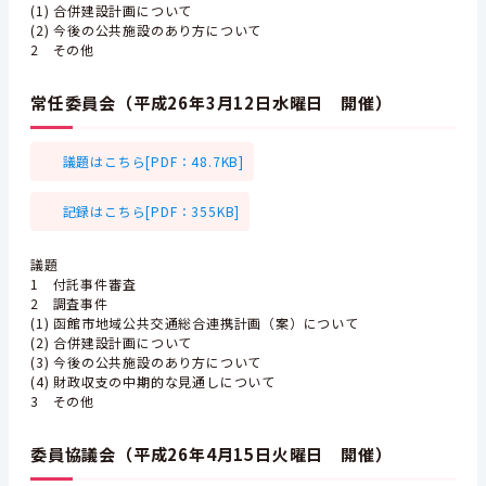
(1) 合併建設計画について
(2) 今後の公共施設のあり方について
2 その他
常任委員会（平成26年3月12日水曜日 開催）
議題はこちら[PDF：48.7KB]
記録はこちら[PDF：355KB]
議題
1 付託事件審査
2 調査事件
(1) 函館市地域公共交通総合連携計画（案）について
(2) 合併建設計画について
(3) 今後の公共施設のあり方について
(4) 財政収支の中期的な見通しについて
3 その他
委員協議会（平成26年4月15日火曜日 開催）