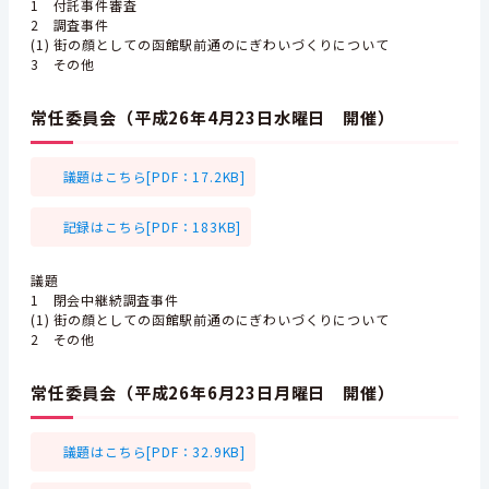
1 付託事件審査
2 調査事件
(1) 街の顔としての函館駅前通のにぎわいづくりについて
3 その他
常任委員会（平成26年4月23日水曜日 開催）
議題はこちら[PDF：17.2KB]
記録はこちら[PDF：183KB]
議題
1 閉会中継続調査事件
(1) 街の顔としての函館駅前通のにぎわいづくりについて
2 その他
常任委員会（平成26年6月23日月曜日 開催）
議題はこちら[PDF：32.9KB]