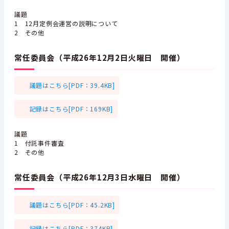
議題
1 12月定例会運営の説明について
2 その他
常任委員会（平成26年12月2日火曜日 開催）
議題はこちら[PDF：39.4KB]
記録はこちら[PDF：169KB]
議題
1 付託事件審査
2 その他
常任委員会（平成26年12月3日水曜日 開催）
議題はこちら[PDF：45.2KB]
記録はこちら[PDF：374KB]