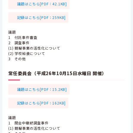
議題はこちら[PDF：42.1KB]
記録はこちら[PDF：259KB]
議題
1 付託事件審査
2 調査事件
(1) 競輪事業の活性化について
(2) 学校給食について
3 その他
常任委員会（平成26年10月15日水曜日 開催）
議題はこちら[PDF：15.2KB]
記録はこちら[PDF：162KB]
議題
1 閉会中継続調査事件
(1) 競輪事業の活性化について