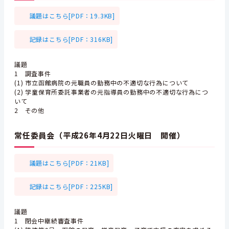
議題はこちら[PDF：19.3KB]
記録はこちら[PDF：316KB]
議題
1 調査事件
(1) 市立函館病院の元職員の勤務中の不適切な行為について
(2) 学童保育所委託事業者の元指導員の勤務中の不適切な行為につ
いて
2 その他
常任委員会（平成26年4月22日火曜日 開催）
議題はこちら[PDF：21KB]
記録はこちら[PDF：225KB]
議題
1 閉会中継続審査事件