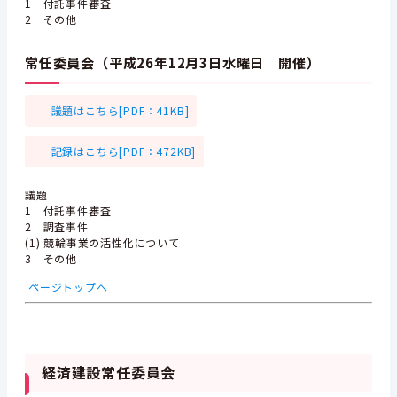
1 付託事件審査
2 その他
常任委員会（平成26年12月3日水曜日 開催）
議題はこちら[PDF：41KB]
記録はこちら[PDF：472KB]
議題
1 付託事件審査
2 調査事件
(1) 競輪事業の活性化について
3 その他
ページトップへ
経済建設常任委員会