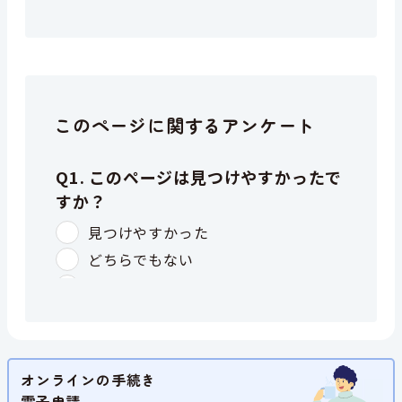
このページに関するアンケート
オンラインの手続き
電子申請