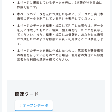
本ページに掲載しているデータを元に、2次著作物を自由に
作成可能です。
本ページのデータを元に作成したものに、データの出典（本
市等のデータを利用している旨）を表示してください。
本ページのデータを編集・加工して利用した場合は、データ
を元に作成したものに、編集・加工等を行ったことを表示し
てください。また、編集・加工した情報を、あたかも本市等
が作成したかのような様態で公表・利用することは禁止しま
す。
本ページのデータを元に作成したものに、第三者が著作権等
の権利を有しているものがある場合、利用者の責任で当該第
三者から利用の承諾を得てください。
関連ワード
オープンデータ