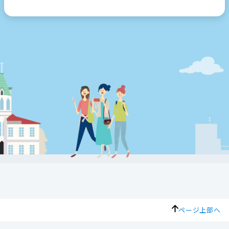
ページ上部へ