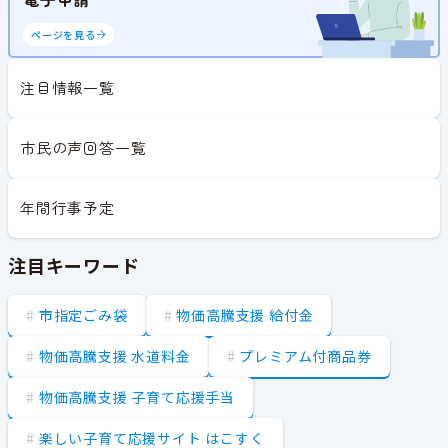
ページを見る
注目情報一覧
市民の声回答一覧
年間行事予定
注目キーワード
市指定ごみ袋
物価高騰支援 給付金
物価高騰支援 水道料金
プレミアム付商品券
物価高騰支援 子育て応援手当
楽しい子育て応援サイト はこすく