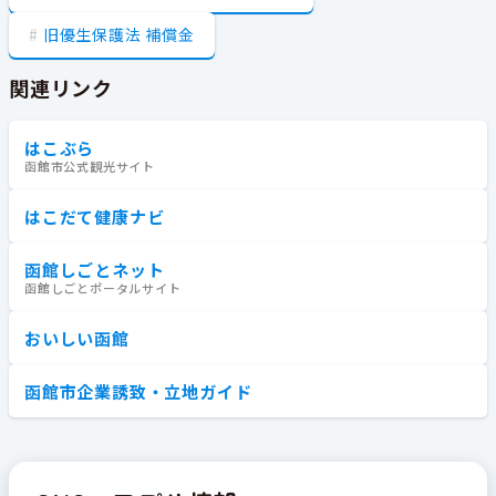
旧優生保護法 補償金
関連リンク
はこぶら
函館市公式観光サイト
はこだて健康ナビ
函館しごとネット
函館しごとポータルサイト
おいしい函館
函館市企業誘致・立地ガイド