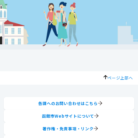
ページ上部へ
各課へのお問い合わせはこちら
函館市Webサイトについて
著作権・免責事項・リンク