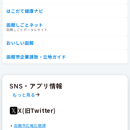
はこだて健康ナビ
函館しごとネット
函館しごとポータルサイト
おいしい函館
函館市企業誘致・立地ガイド
SNS・アプリ情報
もっと見る
X(旧Twitter)
函館市広報広聴課