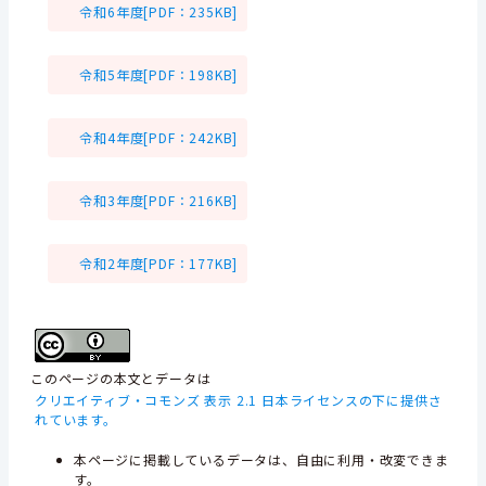
令和6年度[PDF：235KB]
令和5年度[PDF：198KB]
令和4年度[PDF：242KB]
令和3年度[PDF：216KB]
令和2年度[PDF：177KB]
このページの本文とデータは
クリエイティブ・コモンズ 表示 2.1 日本ライセンスの下に提供さ
れています。
本ページに掲載しているデータは、自由に利用・改変できま
す。