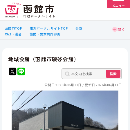
メニュー
函館市TOP
市政ポータルサイトTOP
分野
市政・議会
協働・男女共同参画
地域会館（函館市磯谷会館）
検索
公開日 2026年06月11日
更新日 2026年06月11日