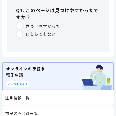
オンラインの手続き
電子申請
ページを見る
注目情報一覧
市民の声回答一覧