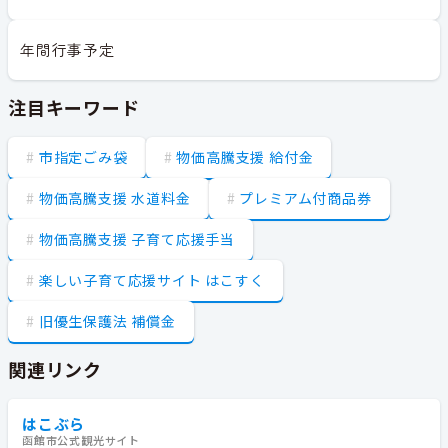
年間行事予定
注目キーワード
市指定ごみ袋
物価高騰支援 給付金
物価高騰支援 水道料金
プレミアム付商品券
物価高騰支援 子育て応援手当
楽しい子育て応援サイト はこすく
旧優生保護法 補償金
関連リンク
はこぶら
函館市公式観光サイト