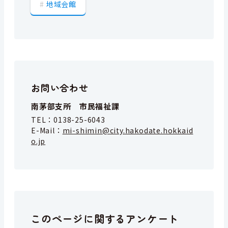
地域会館
お問い合わせ
南茅部支所 市民福祉課
TEL：
0138-25-6043
E-Mail：
mi-shimin@city.hakodate.hokkaid
o.jp
このページに関するアンケート