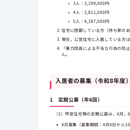
3人：3,299,000円
4人：3,811,000円
5人：4,287,000円
住宅に困窮している方（持ち家の
現在，公営住宅に入居している方
「暴力団員による不当な行為の防止
ん。
入居者の募集（令和8年度
1 定期公募（年6回）
（1）市営住宅等の定期公募は，4月，6
4月募集（募集期間：4月6日から