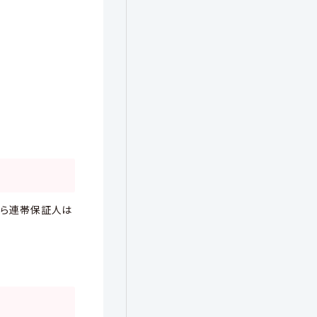
から連帯保証人は