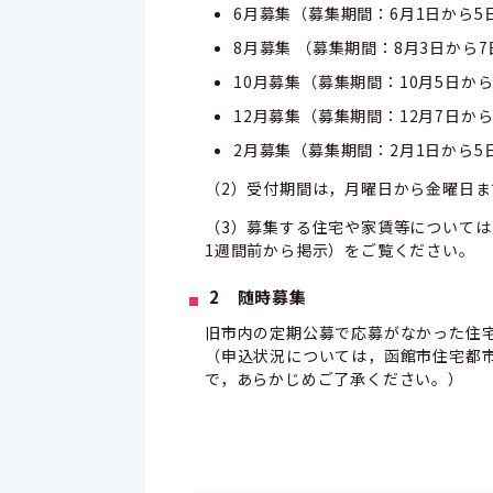
6月募集（募集期間：6月1日か
8月募集 （募集期間：8月3日か
10月募集（募集期間：10月5日
12月募集（募集期間：12月7日か
2月募集（募集期間：2月1日から
（2）受付期間は，月曜日から金曜日ま
（3）募集する住宅や家賃等について
1週間前から掲示）をご覧ください。
2 随時募集
旧市内の定期公募で応募がなかった住
（申込状況については，函館市住宅都
で，
あらかじめご了承ください。）