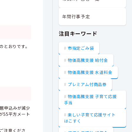
年間行事予定
注目キーワード
のとおりです。
市指定ごみ袋
物価高騰支援 給付金
物価高騰支援 水道料金
プレミアム付商品券
物価高騰支援 子育て応援
手当
居申込みが減少
が55平方メート
楽しい子育て応援サイト
はこすく
ご注意くださ