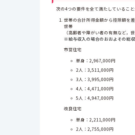
次の4つの要件を全て満たしていること
世帯の合計所得金額から控除額を差
世帯
（高齢者や障がい者の有無など，世
※給与収入の場合のおおよその総
市営住宅
単身：2,967,000円
2人：3,511,000円
3人：3,995,000円
4人：4,471,000円
5人：4,947,000円
改良住宅
単身：2,211,000円
2人：2,755,000円