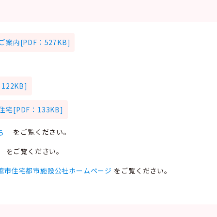
内[PDF：527KB]
22KB]
[PDF：133KB]
ら
をご覧ください。
をご覧ください。
館市住宅都市施設公社ホームページ
をご覧ください。