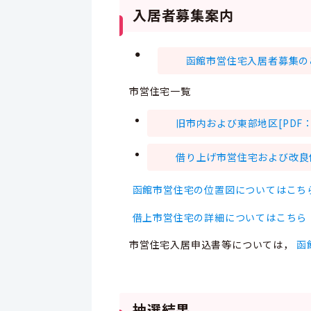
入居者募集案内
・
函館市営住宅入居者募集のご案
市営住宅一覧
旧市内および東部地区[PDF：1
借り上げ市営住宅および改良住宅
函館市営住宅の位置図についてはこち
借上市営住宅の詳細についてはこちら
市営住宅入居申込書等については，
函
抽選結果