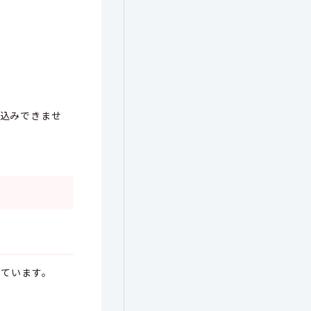
申込みできませ
しています。