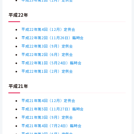
平成23年第1回（2月）定例会
平成22年
平成22年第4回（12月）定例会
平成22年第2回（11月26日）臨時会
平成22年第3回（9月）定例会
平成22年第2回（6月）定例会
平成22年第1回（5月24日）臨時会
平成22年第1回（2月）定例会
平成21年
平成21年第4回（12月）定例会
平成21年第5回（11月27日）臨時会
平成21年第3回（9月）定例会
平成21年第4回（7月24日）臨時会