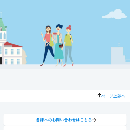
ページ上部へ
各課へのお問い合わせはこちら