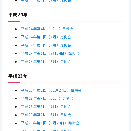
平成25年第1回（2月）定例会
平成24年
平成24年第4回（12月）定例会
平成24年第3回（9月）定例会
平成24年第2回（6月）定例会
平成24年第1回（5月24日）臨時会
平成24年第1回（2月）定例会
平成23年
平成23年第2回（12月27日）臨時会
平成23年第4回（12月）定例会
平成23年第3回（9月）定例会
平成23年第2回（6月）定例会
平成23年第1回（5月23日）臨時会