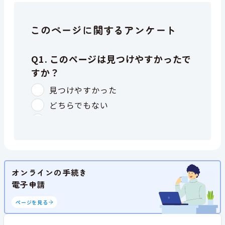
このページに関するアンケート
オンラインの手続き
電子申請
ページを見る