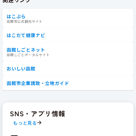
はこぶら
函館市公式観光サイト
はこだて健康ナビ
函館しごとネット
函館しごとポータルサイト
おいしい函館
函館市企業誘致・立地ガイド
SNS・アプリ情報
もっと見る