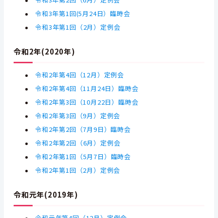
令和3年第2回（6月）定例会
令和3年第1回(5月24日）臨時会
令和3年第1回（2月）定例会
令和2年(2020年)
令和2年第4回（12
月）定例会
令和2年第4回（11
月24日）臨時会
令和2年第3回（10
月22日）臨時会
令和2年第3回（
9
月）定例会
令和2年第2回（7月9日）臨時会
令和2年第2回（6月）定例会
令和2年第1回（5月7日）臨時会
令和2年第1回（2月）定例会
令和元年(2019年)