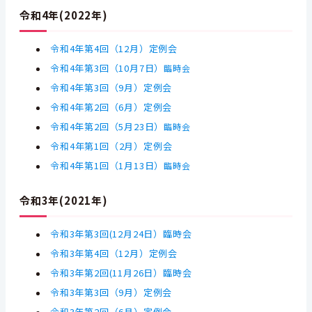
令和4年(2022年)
令和4年第4
回（12月）定例会
令和4年第3回（10月7日）
臨時会
令和4年第3回（9月）定例会
令和4年第2回（6月）定例会
令和4年第2回（5月23日）
臨時会
令和4年第1回（2月）定例会
令和4年第1回（1月13日）
臨時会
令和3年(2021年)
令和3年第3回(12月24日）臨時会
令和3年第4
回（12月）定例会
令和3年第2回(11月26日）臨時会
令和3年第3
回（9月）定例会