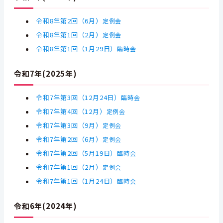
令和8年第2回（6月）
定例会
令和8年第1回（2月）
定例会
令和8年第1回
（1月29日）
臨時会
令和7年(2025年)
令和7年第3回
（12月24日）
臨時会
令和7年第4回（12月）
定例会
令和7年第3回（9月）
定例会
令和7年第2回（6月）
定例会
令和7年第2回
（5月19日）
臨時会
令和7年第1回（2月）
定例会
令和7年第1回
（1月24日）
臨時会
令和6年(2024年)