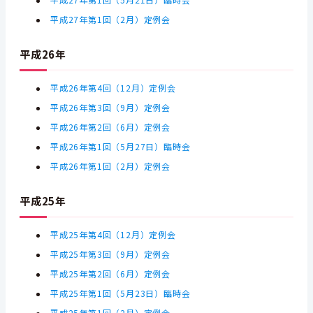
平成27年第1回（5月21日）臨時会
平成27年第1回（2月）定例会
平成26年
平成26年第4回（12月）定例会
平成26年第3回（9月）定例会
平成26年第2回（6月）定例会
平成26年第1回（5月27日）臨時会
平成26年第1回（2月）定例会
平成25年
平成25年第4回（12月）定例会
平成25年第3回（9月）定例会
平成25年第2回（6月）定例会
平成25年第1回（5月23日）臨時会