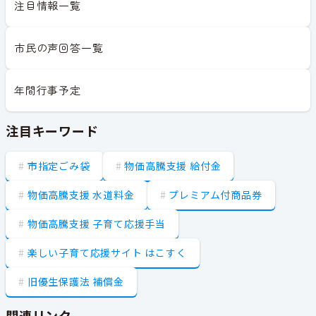
注目情報一覧
市民の声回答一覧
年間行事予定
注目キーワード
市指定ごみ袋
物価高騰支援 給付金
物価高騰支援 水道料金
プレミアム付商品券
物価高騰支援 子育て応援手当
楽しい子育て応援サイト はこすく
旧優生保護法 補償金
関連リンク