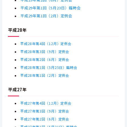
平成29年第2回（6月）定例会
平成29年第1回（5月23日）臨時会
平成29年第1回（2月）定例会
平成28年
平成28年第4回（12月）定例会
平成28年第3回（9月）定例会
平成28年第2回（6月）定例会
平成28年第1回（5月25日）臨時会
平成28年第1回（2月）定例会
平成27年
平成27年第4回（12月）定例会
平成27年第3回（9月）定例会
平成27年第2回（6月）定例会