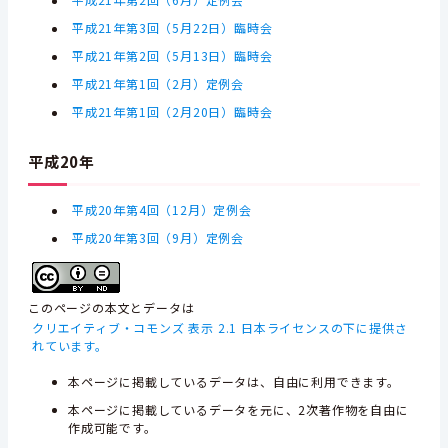
平成21年第2回（6月）定例会
平成21年第3回（5月22日）臨時会
平成21年第2回（5月13日）臨時会
平成21年第1回（2月）定例会
平成21年第1回（2月20日）臨時会
平成20年
平成20年第4回（12月）定例会
平成20年第3回（9月）定例会
このページの本文とデータは
クリエイティブ・コモンズ 表示 2.1 日本ライセンスの下に提供さ
れています。
本ページに掲載しているデータは、自由に利用できます。
本ページに掲載しているデータを元に、2次著作物を自由に
作成可能です。