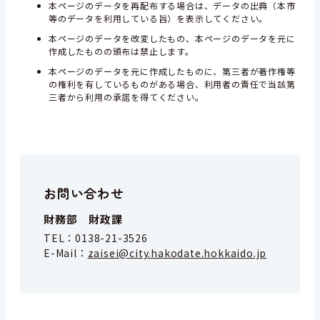
本ページのデータを再配布する場合は、データの出典（本市
等のデータを利用している旨）を表示してください。
本ページのデータを改変したもの、本ページのデータを元に
作成したものの頒布は禁止します。
本ページのデータを元に作成したものに、第三者が著作権等
の権利を有しているものがある場合、利用者の責任で当該第
三者から利用の承諾を得てください。
お問い合わせ
財務部 財政課
TEL：
0138-21-3526
E-Mail：
zaisei@city.hakodate.hokkaido.jp