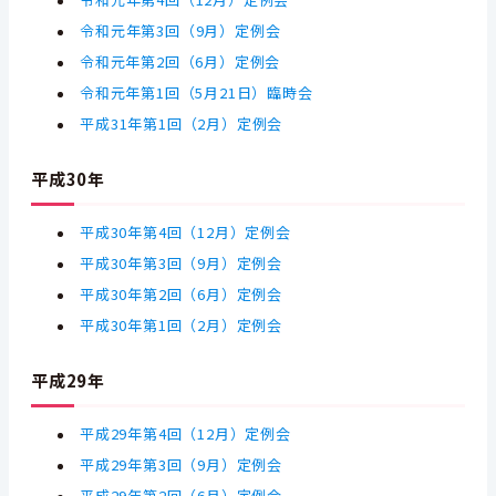
令和元年第4回（12月）定例会
令和元年第3回（9月）定例会
令和元年第2回（6月）定例会
令和元年第1回（5月21日）臨時会
平成31年第1回（2月）定例会
平成30年
平成30年第4回（12月）定例会
平成30年第3回（9月）定例会
平成30年第2回（6月）定例会
平成30年第1回（2月）定例会
平成29年
平成29年第4回（12月）定例会
平成29年第3回（9月）定例会