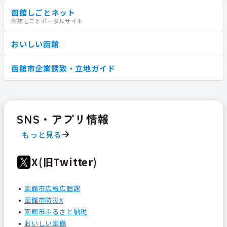
函館しごとネット
函館しごとポータルサイト
おいしい函館
函館市企業誘致・立地ガイド
SNS・アプリ情報
もっと見る
X(旧Twitter)
函館市広報広聴課
函館市防災X
函館市ふるさと納税
おいしい函館