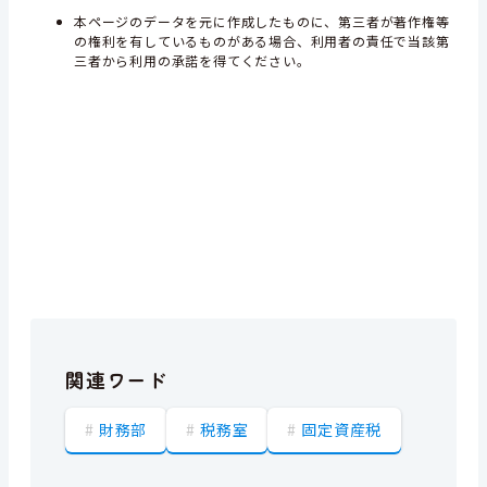
本ページのデータを元に作成したものに、第三者が著作権等
の権利を有しているものがある場合、利用者の責任で当該第
三者から利用の承諾を得てください。
関連ワード
財務部
税務室
固定資産税