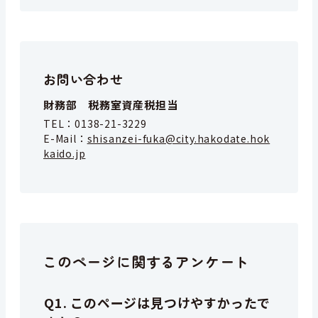
お問い合わせ
財務部 税務室資産税担当
TEL：
0138-21-3229
E-Mail：
shisanzei-fuka@city.hakodate.hok
kaido.jp
このページに関するアンケート