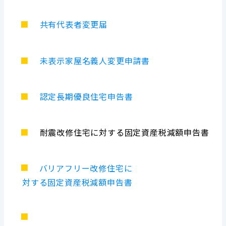
■
共有代表者変更届
■
未表示家屋名義人変更申請書
■
認定長期優良住宅申告書
■
耐震改修住宅に対する固定資産税減額申告書
■
バリアフリー改修住宅に
対する固定資産税減額申告書
■