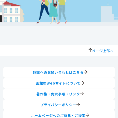
ページ上部へ
各課へのお問い合わせはこちら
函館市Webサイトについて
著作権・免責事項・リンク
プライバシーポリシー
ホームページへのご意見・ご提案