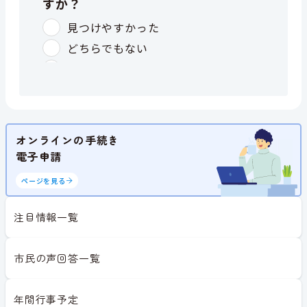
オンラインの手続き
電子申請
ページを見る
注目情報一覧
市民の声回答一覧
年間行事予定