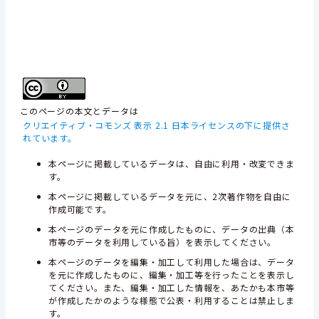
このページの本文とデータは
クリエイティブ・コモンズ 表示 2.1 日本ライセンスの下に提供さ
れています。
本ページに掲載しているデータは、自由に利用・改変できま
す。
本ページに掲載しているデータを元に、2次著作物を自由に
作成可能です。
本ページのデータを元に作成したものに、データの出典（本
市等のデータを利用している旨）を表示してください。
本ページのデータを編集・加工して利用した場合は、データ
を元に作成したものに、編集・加工等を行ったことを表示し
てください。また、編集・加工した情報を、あたかも本市等
が作成したかのような様態で公表・利用することは禁止しま
す。