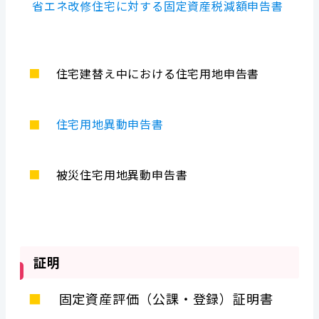
省エネ改修住宅に対する固定資産税減額申告書
■
住宅建替え中における住宅用地申告書
■
住宅用地異動申告書
■
被災住宅用地異動申告書
証明
■
固定資産評価（公課・登録）証明書