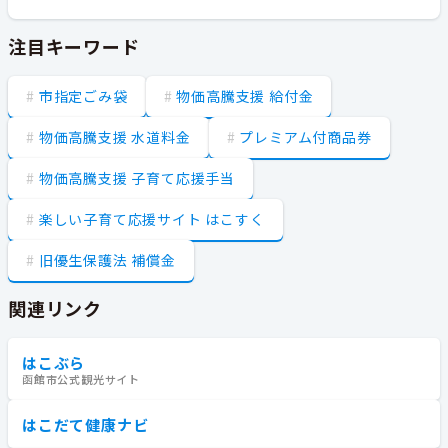
注目キーワード
市指定ごみ袋
物価高騰支援 給付金
物価高騰支援 水道料金
プレミアム付商品券
物価高騰支援 子育て応援手当
楽しい子育て応援サイト はこすく
旧優生保護法 補償金
関連リンク
はこぶら
函館市公式観光サイト
はこだて健康ナビ