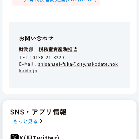
お問い合わせ
財務部 税務室資産税担当
TEL：
0138-21-3229
E-Mail：
shisanzei-fuka@city.hakodate.hok
kaido.jp
SNS・アプリ情報
もっと見る
X(旧Twitter)