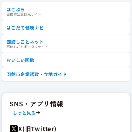
はこぶら
函館市公式観光サイト
はこだて健康ナビ
函館しごとネット
函館しごとポータルサイト
おいしい函館
函館市企業誘致・立地ガイド
SNS・アプリ情報
もっと見る
X(旧Twitter)