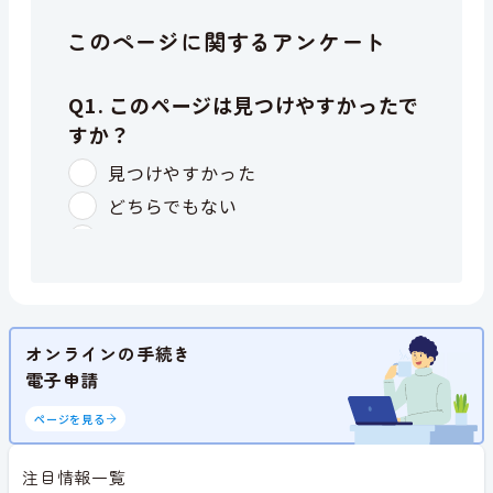
このページに関するアンケート
オンラインの手続き
電子申請
ページを見る
注目情報一覧