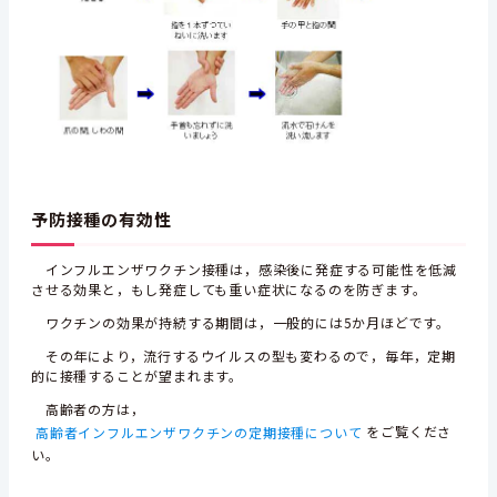
予防接種の有効性
インフルエンザワクチン接種は，感染後に発症する可能性を低減
させる効果と，もし発症しても重い症状になるのを防ぎます。
ワクチンの効果が持続する期間は，一般的には5か月ほどです。
その年により，流行するウイルスの型も変わるので，毎年，定期
的に接種することが望まれます。
高齢者の方は，
高齢者インフルエンザワクチンの定期接種について
をご覧くださ
い。