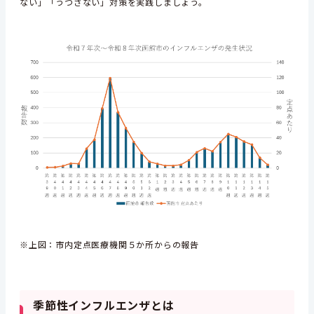
ない」「うつさない」対策を実践しましょう。
※上図：市内定点医療機関５か所からの報告
季節性インフルエンザとは