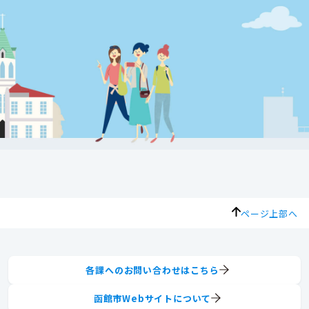
ページ上部へ
各課へのお問い合わせはこちら
函館市Webサイトについて