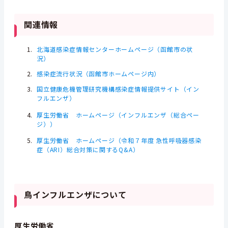
関連情報
北海道感染症情報センターホームページ（函館市の状
況）
感染症流行状況（函館市ホームページ内）
国立健康危機管理研究機構感染症情報提供サイト（イン
フルエンザ）
厚生労働省 ホームページ（インフルエンザ（総合ペー
ジ））
厚生労働省 ホームページ（令和７年度 急性呼吸器感染
症（ARI）総合対策に関するQ&A）
鳥インフルエンザについて
厚生労働省