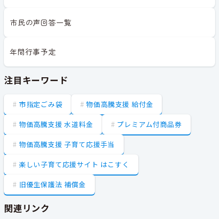
市民の声回答一覧
年間行事予定
注目キーワード
市指定ごみ袋
物価高騰支援 給付金
物価高騰支援 水道料金
プレミアム付商品券
物価高騰支援 子育て応援手当
楽しい子育て応援サイト はこすく
旧優生保護法 補償金
関連リンク