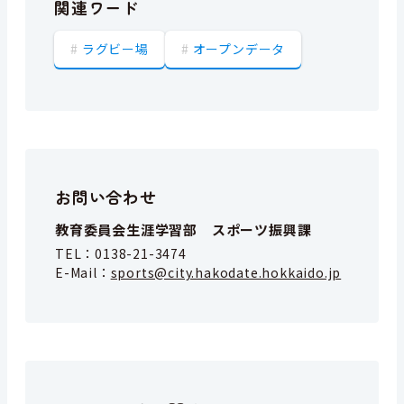
関連ワード
ラグビー場
オープンデータ
お問い合わせ
教育委員会生涯学習部 スポーツ振興課
TEL：
0138-21-3474
E-Mail：
sports@city.hakodate.hokkaido.jp