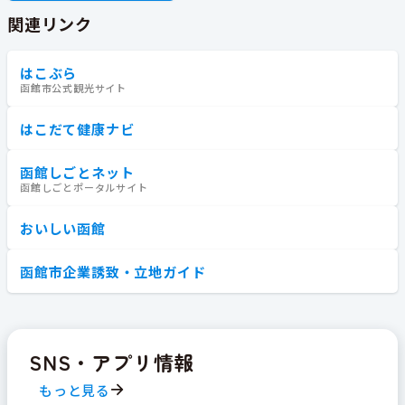
関連リンク
はこぶら
函館市公式観光サイト
はこだて健康ナビ
函館しごとネット
函館しごとポータルサイト
おいしい函館
函館市企業誘致・立地ガイド
SNS・アプリ情報
もっと見る