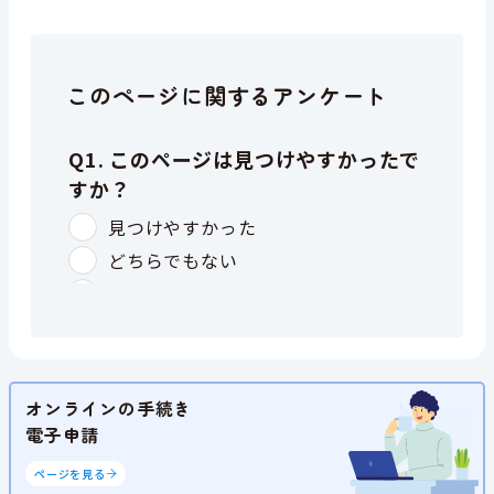
このページに関するアンケート
オンラインの手続き
電子申請
ページを見る