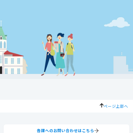
ページ上部へ
各課へのお問い合わせはこちら