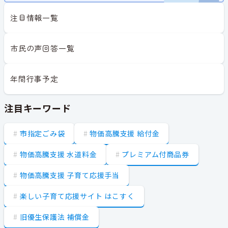
注目情報一覧
市民の声回答一覧
年間行事予定
注目キーワード
市指定ごみ袋
物価高騰支援 給付金
物価高騰支援 水道料金
プレミアム付商品券
物価高騰支援 子育て応援手当
楽しい子育て応援サイト はこすく
旧優生保護法 補償金