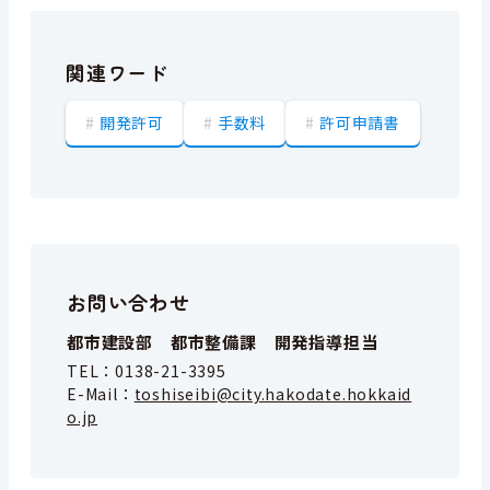
関連ワード
開発許可
手数料
許可申請書
お問い合わせ
都市建設部 都市整備課 開発指導担当
TEL：
0138-21-3395
E-Mail：
toshiseibi@city.hakodate.hokkaid
o.jp