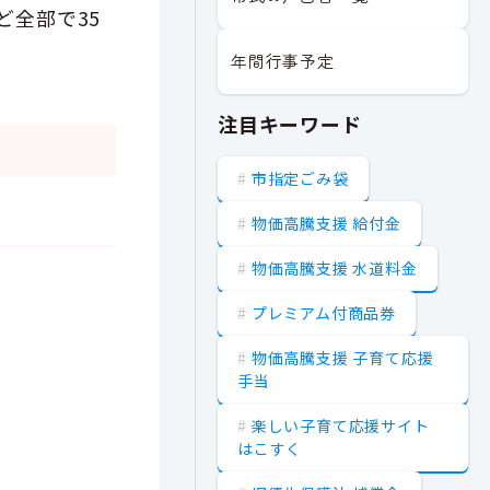
ど全部で35
年間行事予定
注目キーワード
市指定ごみ袋
物価高騰支援 給付金
物価高騰支援 水道料金
プレミアム付商品券
物価高騰支援 子育て応援
手当
楽しい子育て応援サイト
はこすく