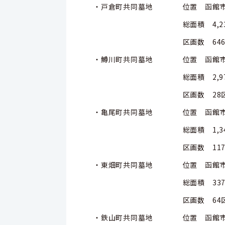
・戸倉町共同墓地 位置 函館市
総面積 4,231.39
区画数 646区
・鱒川町共同墓地 位置 函館市鱒
総面積 2,975.2
区画数 28区
・亀尾町共同墓地 位置 函館市亀
総面積 1,341.52
区画数 117区
・東畑町共同墓地 位置 函館市東
総面積 337.18平
区画数 64区
・鉄山町共同墓地 位置 函館市鉄