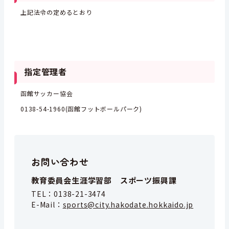
上記法令の定めるとおり
指定管理者
函館サッカー協会
0138-54-1960(函館フットボールパーク)
お問い合わせ
教育委員会生涯学習部 スポーツ振興課
TEL：
0138-21-3474
E-Mail：
sports@city.hakodate.hokkaido.jp