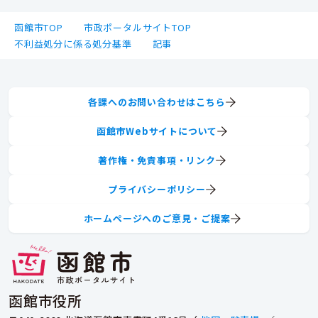
函館市TOP
市政ポータルサイトTOP
不利益処分に係る処分基準
記事
各課へのお問い合わせはこちら
函館市Webサイトについて
著作権・免責事項・リンク
プライバシーポリシー
ホームページへのご意見・ご提案
函館市役所