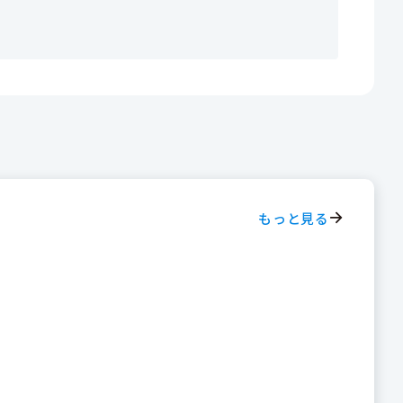
もっと見る