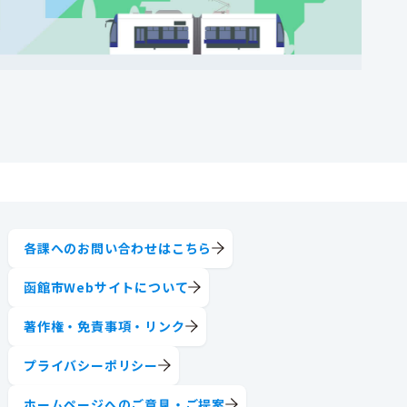
各課へのお問い合わせはこちら
函館市Webサイトについて
著作権・免責事項・リンク
プライバシーポリシー
ホームページへのご意見・ご提案