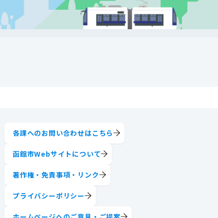
各課へのお問い合わせはこちら
函館市Webサイトについて
著作権・免責事項・リンク
プライバシーポリシー
ホームページへのご意見・ご提案