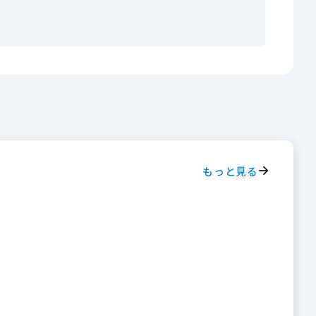
もっと見る