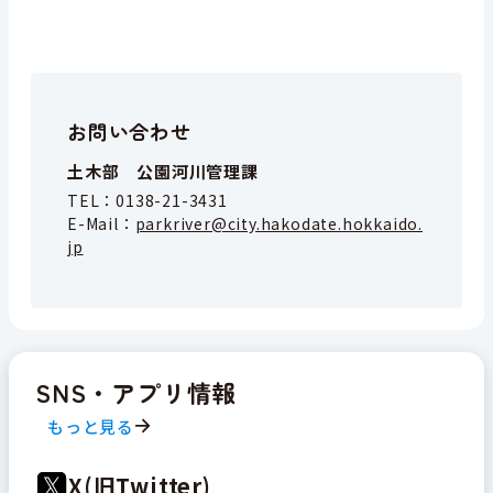
お問い合わせ
土木部 公園河川管理課
TEL：
0138-21-3431
E-Mail：
parkriver@city.hakodate.hokkaido.
jp
SNS・アプリ情報
もっと見る
X(旧Twitter)