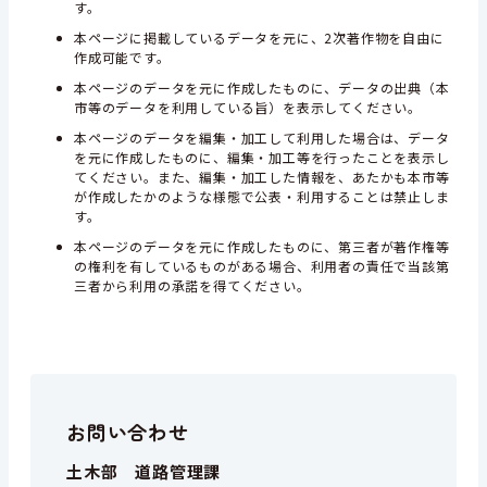
す。
本ページに掲載しているデータを元に、2次著作物を自由に
作成可能です。
本ページのデータを元に作成したものに、データの出典（本
市等のデータを利用している旨）を表示してください。
本ページのデータを編集・加工して利用した場合は、データ
を元に作成したものに、編集・加工等を行ったことを表示し
てください。また、編集・加工した情報を、あたかも本市等
が作成したかのような様態で公表・利用することは禁止しま
す。
本ページのデータを元に作成したものに、第三者が著作権等
の権利を有しているものがある場合、利用者の責任で当該第
三者から利用の承諾を得てください。
お問い合わせ
土木部 道路管理課