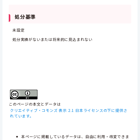
処分基準
未設定
処分実績がないまたは将来的に見込まれない
このページの本文とデータは
クリエイティブ・コモンズ 表示 2.1 日本ライセンスの下に提供さ
れています。
本ページに掲載しているデータは、自由に利用・改変できま