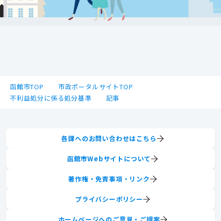
函館市TOP
市政ポータルサイトTOP
不利益処分に係る処分基準
記事
各課へのお問い合わせはこちら
函館市Webサイトについて
著作権・免責事項・リンク
プライバシーポリシー
ホームページへのご意見・ご提案