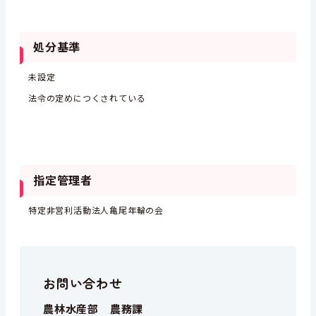
処分基準
未設定
法令の定めにつくされている
指定管理者
特定非営利活動法人亀尾年輪の会
お問い合わせ
農林水産部 農務課