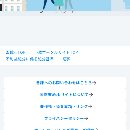
函館市TOP
市政ポータルサイトTOP
不利益処分に係る処分基準
記事
各課へのお問い合わせはこちら
函館市Webサイトについて
著作権・免責事項・リンク
プライバシーポリシー