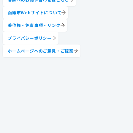
函館市Webサイトについて
著作権・免責事項・リンク
プライバシーポリシー
ホームページへのご意見・ご提案