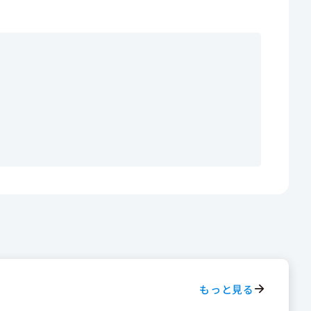
もっと見る