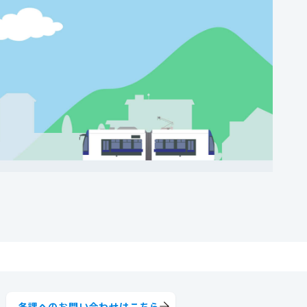
各課へのお問い合わせはこちら