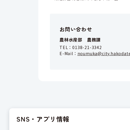
お問い合わせ
農林水産部 農務課
TEL：
0138-21-3342
E-Mail：
noumuka@city.hakodate
SNS・アプリ情報