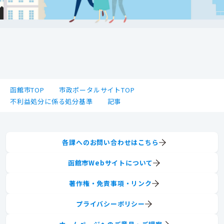
函館市TOP
市政ポータルサイトTOP
不利益処分に係る処分基準
記事
各課へのお問い合わせはこちら
函館市Webサイトについて
著作権・免責事項・リンク
プライバシーポリシー