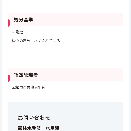
処分基準
未設定
法令の定めに尽くされている
指定管理者
函館市漁業協同組合
お問い合わせ
農林水産部 水産課