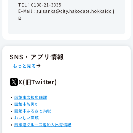
TEL：
0138-21-3335
E-Mail：
suisanka@city.hakodate.hokkaido.j
p
SNS・アプリ情報
もっと見る
X(旧Twitter)
函館市広報広聴課
函館市防災X
函館市ふるさと納税
おいしい函館
函館港クルーズ客船入出港情報