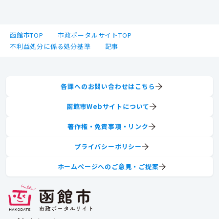
函館市TOP
市政ポータルサイトTOP
不利益処分に係る処分基準
記事
各課へのお問い合わせはこちら
函館市Webサイトについて
著作権・免責事項・リンク
プライバシーポリシー
ホームページへのご意見・ご提案