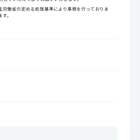
生労働省の定める処理基準により事務を行っておりま
ます。