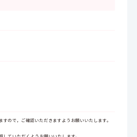
ますので，ご確認いただきますようお願いいたします。
照していただくようお願いいたします。