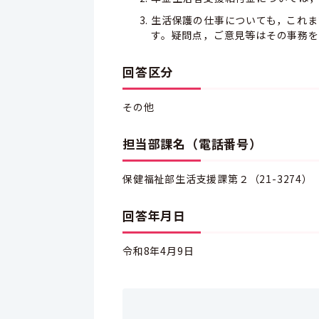
生活保護の仕事についても，これま
す。疑問点，ご意見等はその事務を
回答区分
その他
担当部課名（電話番号）
保健福祉部生活支援課第２（21-3274）
回答年月日
令和8年4月9日