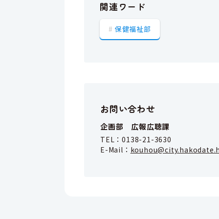
関連ワード
保健福祉部
お問い合わせ
企画部 広報広聴課
TEL：
0138-21-3630
E-Mail：
kouhou@city.hakodate.h