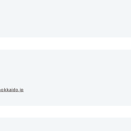
okkaido.jp