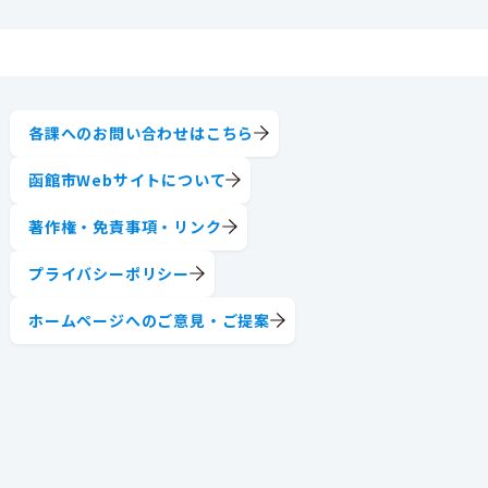
各課へのお問い合わせはこちら
函館市Webサイトについて
著作権・免責事項・リンク
プライバシーポリシー
ホームページへのご意見・ご提案