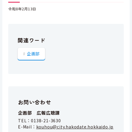
令和8年2月13日
関連ワード
企画部
お問い合わせ
企画部 広報広聴課
TEL：
0138-21-3630
E-Mail：
kouhou@city.hakodate.hokkaido.jp