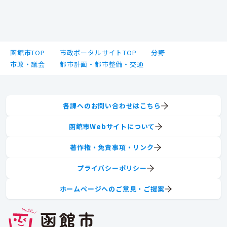
函館市TOP
市政ポータルサイトTOP
分野
市政・議会
都市計画・都市整備・交通
各課へのお問い合わせはこちら
函館市Webサイトについて
著作権・免責事項・リンク
プライバシーポリシー
ホームページへのご意見・ご提案