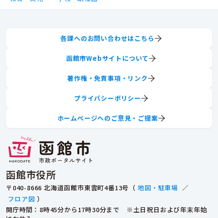
各課へのお問い合わせはこちら
函館市Webサイトについて
著作権・免責事項・リンク
プライバシーポリシー
ホームページへのご意見・ご提案
函館市役所
〒040-8666 北海道函館市東雲町4番13号（
地図・駐車場
／
フロア図
）
開庁時間：8時45分から17時30分まで ※土日祝日および年末年始