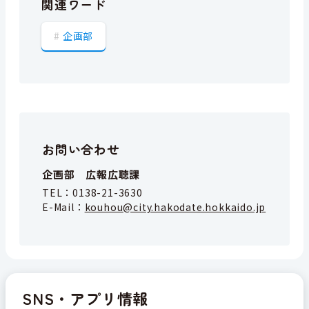
関連ワード
企画部
お問い合わせ
企画部 広報広聴課
TEL：
0138-21-3630
E-Mail：
kouhou@city.hakodate.hokkaido.jp
SNS・アプリ情報