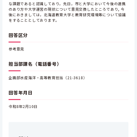
な課題であると認識しており，先日，市と大学において今後の連携
のあり方や大学運営の現状について意見交換したところであり, 今
後におきましては，北海道教育大学と教育研究環境等について協議
をすることとしております。
回答区分
参考意見
担当部課名（電話番号）
企画部水産海洋・高等教育担当（21-3618）
回答年月日
令和8年2月10日