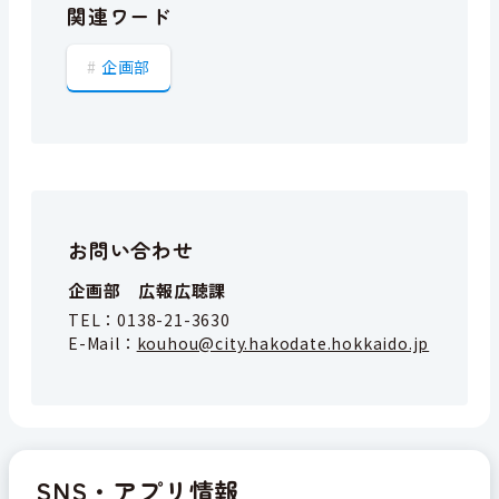
関連ワード
企画部
お問い合わせ
企画部 広報広聴課
TEL：
0138-21-3630
E-Mail：
kouhou@city.hakodate.hokkaido.jp
SNS・アプリ情報