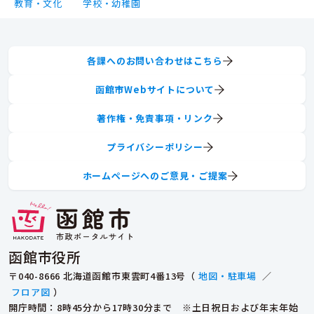
教育・文化
学校・幼稚園
各課へのお問い合わせはこちら
函館市Webサイトについて
著作権・免責事項・リンク
プライバシーポリシー
ホームページへのご意見・ご提案
函館市役所
〒040-8666 北海道函館市東雲町4番13号（
地図・駐車場
／
フロア図
）
開庁時間：8時45分から17時30分まで ※土日祝日および年末年始