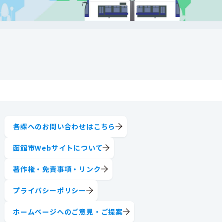
各課へのお問い合わせはこちら
函館市Webサイトについて
著作権・免責事項・リンク
プライバシーポリシー
ホームページへのご意見・ご提案