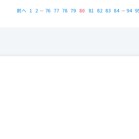
前へ
1
2
76
77
78
79
80
81
82
83
84
94
9