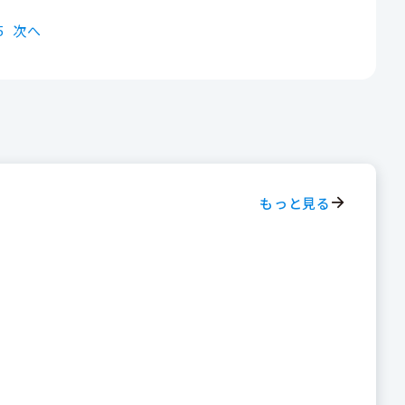
5
次へ
もっと見る