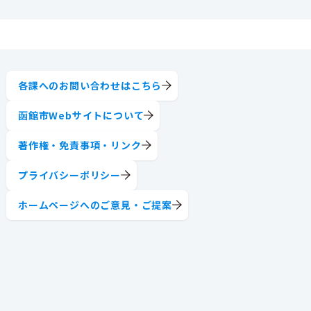
各課へのお問い合わせはこちら
函館市Webサイトについて
著作権・免責事項・リンク
プライバシーポリシー
ホームページへのご意見・ご提案