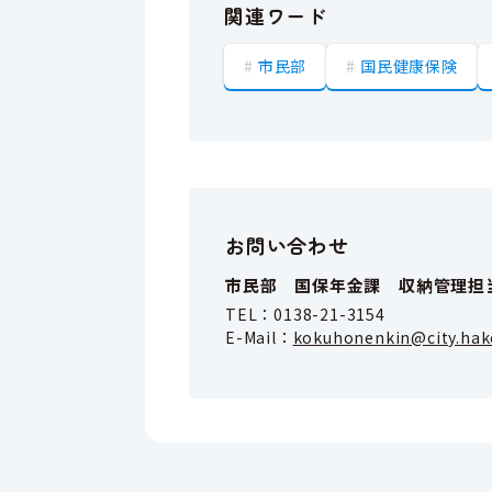
関連ワード
市民部
国民健康保険
お問い合わせ
市民部 国保年金課 収納管理担
TEL：
0138-21-3154
E-Mail：
kokuhonenkin@city.hak