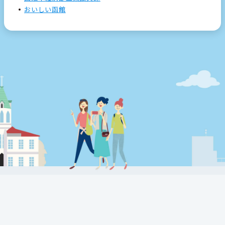
おいしい函館