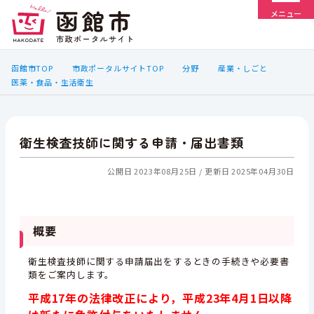
メニュー
函館市TOP
市政ポータルサイトTOP
分野
産業・しごと
医薬・食品・生活衛生
衛生検査技師に関する申請・届出書類
公開日 2023年08月25日
更新日 2025年04月30日
概要
衛生検査技師に関する申請届出をするときの手続きや必要書
類をご案内します。
平成17年の法律改正により，平成23年4月1日以降