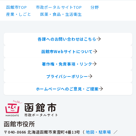
函館市TOP
市政ポータルサイトTOP
分野
産業・しごと
医薬・食品・生活衛生
各課へのお問い合わせはこちら
函館市Webサイトについて
著作権・免責事項・リンク
プライバシーポリシー
ホームページへのご意見・ご提案
函館市役所
〒040-8666 北海道函館市東雲町4番13号（
地図・駐車場
／