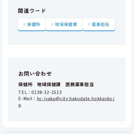
関連ワード
保健所
地域保健課
薬事担当
お問い合わせ
保健所 地域保健課 医務薬事担当
TEL：
0138-32-1513
E-Mail：
hc-iyaku@city.hakodate.hokkaido.j
p