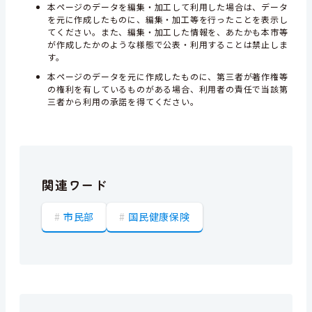
本ページのデータを編集・加工して利用した場合は、データ
を元に作成したものに、編集・加工等を行ったことを表示し
てください。また、編集・加工した情報を、あたかも本市等
が作成したかのような様態で公表・利用することは禁止しま
す。
本ページのデータを元に作成したものに、第三者が著作権等
の権利を有しているものがある場合、利用者の責任で当該第
三者から利用の承諾を得てください。
関連ワード
市民部
国民健康保険