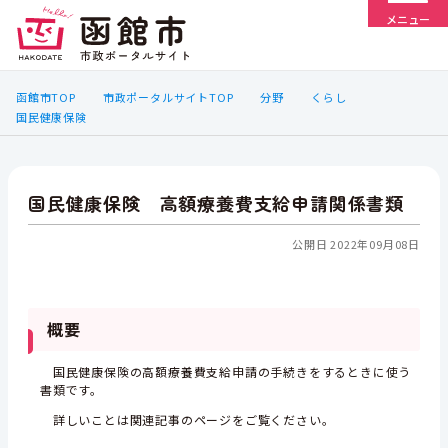
メニュー
函館市TOP
市政ポータルサイトTOP
分野
くらし
国民健康保険
国民健康保険 高額療養費支給申請関係書類
公開日 2022年09月08日
概要
国民健康保険の高額療養費支給申請の手続きをするときに使う
書類です。
詳しいことは関連記事のページをご覧ください。