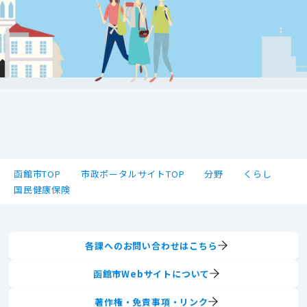
函館市TOP
市政ポータルサイトTOP
分野
くらし
国民健康保険
各課へのお問い合わせはこちら
函館市Webサイトについて
著作権・免責事項・リンク