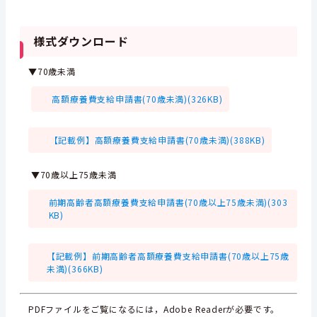
様式ダウンロード
▼70歳未満
高額療養費支給申請書(70歳未満)(326KB)
【記載例】高額療養費支給申請書(70歳未満)(388KB)
▼70歳以上75歳未満
前期高齢者高額療養費支給申請書(70歳以上75歳未満)(303
KB)
【記載例】前期高齢者高額療養費支給申請書(70歳以上75歳
未満)(366KB)
PDFファイルをご覧になるには，Adobe Readerが必要です。