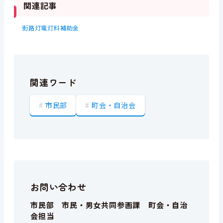
関連記事
街路灯電灯料補助金
関連ワード
市民部
町会・自治会
お問い合わせ
市民部 市民・男女共同参画課 町会・自治
会担当