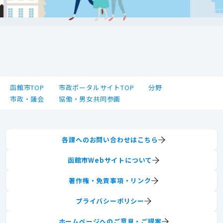
函館市TOP
市政ポータルサイトTOP
分野
市政・議会
協働・男女共同参画
各課へのお問い合わせはこちら
函館市Webサイトについて
著作権・免責事項・リンク
プライバシーポリシー
ホームページへのご意見・ご提案