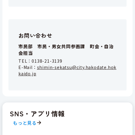
お問い合わせ
市民部 市民・男女共同参画課 町会・自治
会担当
TEL：
0138-21-3139
E-Mail：
shimin-sekatsu@city.hakodate.hok
kaido.jp
SNS・アプリ情報
もっと見る