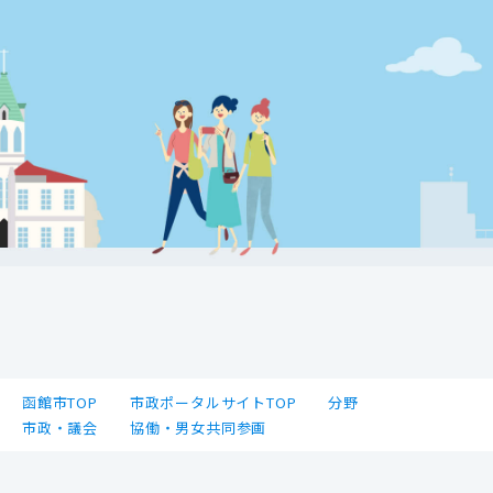
函館市TOP
市政ポータルサイトTOP
分野
市政・議会
協働・男女共同参画