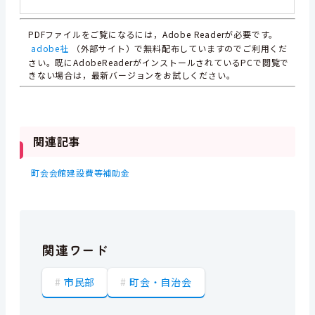
PDFファイルをご覧になるには，Adobe Readerが必要です。
adobe社
（外部サイト）で無料配布していますのでご利用くだ
さい。既にAdobeReaderがインストールされているPCで閲覧で
きない場合は，最新バージョンをお試しください。
関連記事
町会会館建設費等補助金
関連ワード
市民部
町会・自治会