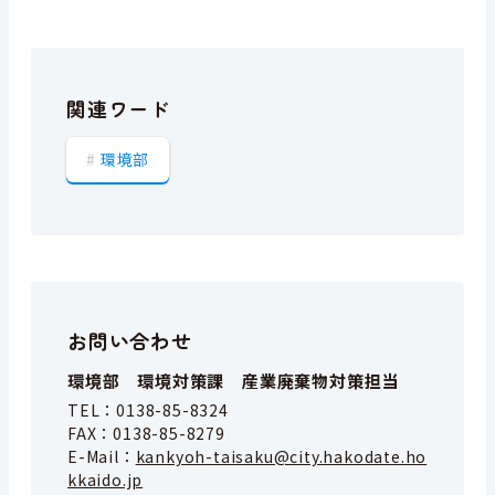
関連ワード
環境部
お問い合わせ
環境部 環境対策課 産業廃棄物対策担当
TEL：
0138-85-8324
FAX：
0138-85-8279
E-Mail：
kankyoh-taisaku@city.hakodate.ho
kkaido.jp