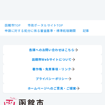
函館市TOP
市政ポータルサイトTOP
申請に対する処分に係る審査基準・標準処理期間
記事
各課へのお問い合わせはこちら
函館市Webサイトについて
著作権・免責事項・リンク
プライバシーポリシー
ホームページへのご意見・ご提案